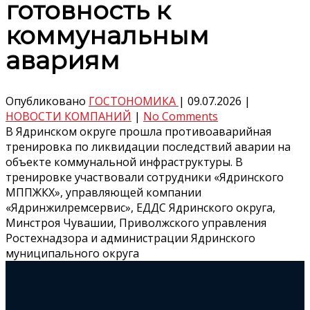
готовность к
коммунальным
авариям
Опубликовано
ГОСТОНОМИКА
|
09.07.2026
|
НОВОСТИ КОМПАНИЙ
|
No Comments
В Ядринском округе прошла противоаварийная
тренировка по ликвидации последствий аварии на
объекте коммунальной инфраструктуры. В
тренировке участвовали сотрудники «Ядринского
МППЖКХ», управляющей компании
«Ядринжилремсервис», ЕДДС Ядринского округа,
Минстроя Чувашии, Приволжского управления
Ростехнадзора и администрации Ядринского
муниципального округа