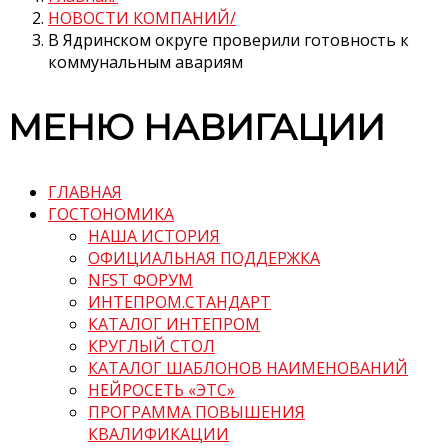
НОВОСТИ КОМПАНИЙ
В Ядринском округе проверили готовность к
коммунальным авариям
МЕНЮ НАВИГАЦИИ
ГЛАВНАЯ
ГОСТОНОМИКА
НАША ИСТОРИЯ
ОФИЦИАЛЬНАЯ ПОДДЕРЖКА
NFST ФОРУМ
ИНТЕПРОМ.СТАНДАРТ
КАТАЛОГ ИНТЕПРОМ
КРУГЛЫЙ СТОЛ
КАТАЛОГ ШАБЛОНОВ НАИМЕНОВАНИЙ
НЕЙРОСЕТЬ «ЭТС»
ПРОГРАММА ПОВЫШЕНИЯ
КВАЛИФИКАЦИИ