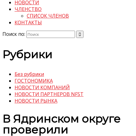
НОВОСТИ
ЧЛЕНСТВО
СПИСОК ЧЛЕНОВ
КОНТАКТЫ
Поиск по:
Рубрики
Без рубрики
ГОСТОНОМИКА
НОВОСТИ КОМПАНИЙ
НОВОСТИ ПАРТНЕРОВ NFST
НОВОСТИ РЫНКА
В Ядринском округе
проверили