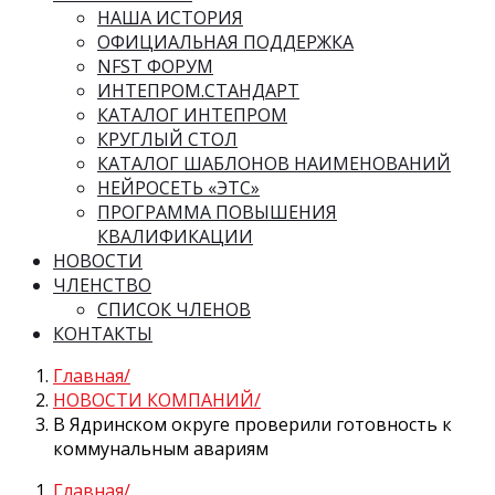
НАША ИСТОРИЯ
ОФИЦИАЛЬНАЯ ПОДДЕРЖКА
NFST ФОРУМ
ИНТЕПРОМ.СТАНДАРТ
КАТАЛОГ ИНТЕПРОМ
КРУГЛЫЙ СТОЛ
КАТАЛОГ ШАБЛОНОВ НАИМЕНОВАНИЙ
НЕЙРОСЕТЬ «ЭТС»
ПРОГРАММА ПОВЫШЕНИЯ
КВАЛИФИКАЦИИ
НОВОСТИ
ЧЛЕНСТВО
СПИСОК ЧЛЕНОВ
КОНТАКТЫ
Главная
НОВОСТИ КОМПАНИЙ
В Ядринском округе проверили готовность к
коммунальным авариям
Главная