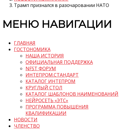
Трамп признался в разочаровании НАТО
МЕНЮ НАВИГАЦИИ
ГЛАВНАЯ
ГОСТОНОМИКА
НАША ИСТОРИЯ
ОФИЦИАЛЬНАЯ ПОДДЕРЖКА
NFST ФОРУМ
ИНТЕПРОМ.СТАНДАРТ
КАТАЛОГ ИНТЕПРОМ
КРУГЛЫЙ СТОЛ
КАТАЛОГ ШАБЛОНОВ НАИМЕНОВАНИЙ
НЕЙРОСЕТЬ «ЭТС»
ПРОГРАММА ПОВЫШЕНИЯ
КВАЛИФИКАЦИИ
НОВОСТИ
ЧЛЕНСТВО