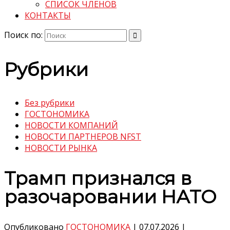
СПИСОК ЧЛЕНОВ
КОНТАКТЫ
Поиск по:
Рубрики
Без рубрики
ГОСТОНОМИКА
НОВОСТИ КОМПАНИЙ
НОВОСТИ ПАРТНЕРОВ NFST
НОВОСТИ РЫНКА
Трамп признался в
разочаровании НАТО
Опубликовано
ГОСТОНОМИКА
|
07.07.2026
|