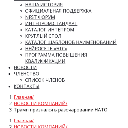
НАША ИСТОРИЯ
ОФИЦИАЛЬНАЯ ПОДДЕРЖКА
NFST ФОРУМ
ИНТЕПРОМ.СТАНДАРТ
КАТАЛОГ ИНТЕПРОМ
КРУГЛЫЙ СТОЛ
КАТАЛОГ ШАБЛОНОВ НАИМЕНОВАНИЙ
НЕЙРОСЕТЬ «ЭТС»
ПРОГРАММА ПОВЫШЕНИЯ
КВАЛИФИКАЦИИ
НОВОСТИ
ЧЛЕНСТВО
СПИСОК ЧЛЕНОВ
КОНТАКТЫ
Главная
НОВОСТИ КОМПАНИЙ
Трамп признался в разочаровании НАТО
Главная
НОВОСТИ КОМПАНИЙ