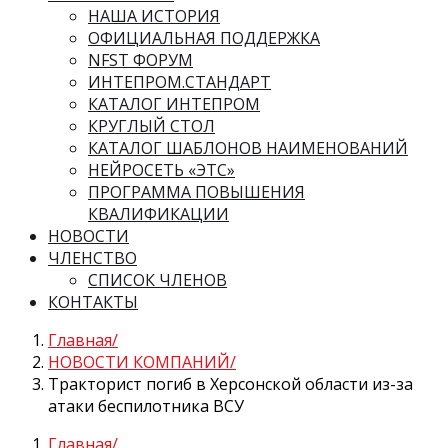
НАША ИСТОРИЯ
ОФИЦИАЛЬНАЯ ПОДДЕРЖКА
NFST ФОРУМ
ИНТЕПРОМ.СТАНДАРТ
КАТАЛОГ ИНТЕПРОМ
КРУГЛЫЙ СТОЛ
КАТАЛОГ ШАБЛОНОВ НАИМЕНОВАНИЙ
НЕЙРОСЕТЬ «ЭТС»
ПРОГРАММА ПОВЫШЕНИЯ
КВАЛИФИКАЦИИ
НОВОСТИ
ЧЛЕНСТВО
СПИСОК ЧЛЕНОВ
КОНТАКТЫ
Главная
НОВОСТИ КОМПАНИЙ
Тракторист погиб в Херсонской области из-за
атаки беспилотника ВСУ
Главная