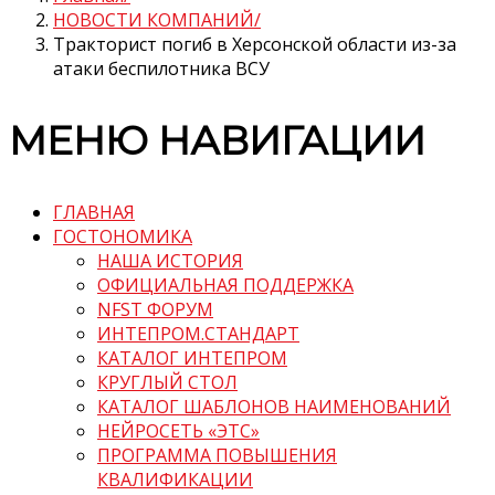
НОВОСТИ КОМПАНИЙ
Тракторист погиб в Херсонской области из-за
атаки беспилотника ВСУ
МЕНЮ НАВИГАЦИИ
ГЛАВНАЯ
ГОСТОНОМИКА
НАША ИСТОРИЯ
ОФИЦИАЛЬНАЯ ПОДДЕРЖКА
NFST ФОРУМ
ИНТЕПРОМ.СТАНДАРТ
КАТАЛОГ ИНТЕПРОМ
КРУГЛЫЙ СТОЛ
КАТАЛОГ ШАБЛОНОВ НАИМЕНОВАНИЙ
НЕЙРОСЕТЬ «ЭТС»
ПРОГРАММА ПОВЫШЕНИЯ
КВАЛИФИКАЦИИ