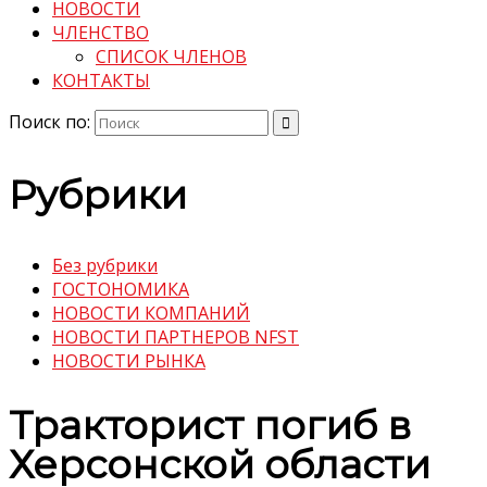
НОВОСТИ
ЧЛЕНСТВО
СПИСОК ЧЛЕНОВ
КОНТАКТЫ
Поиск по:
Рубрики
Без рубрики
ГОСТОНОМИКА
НОВОСТИ КОМПАНИЙ
НОВОСТИ ПАРТНЕРОВ NFST
НОВОСТИ РЫНКА
Тракторист погиб в
Херсонской области