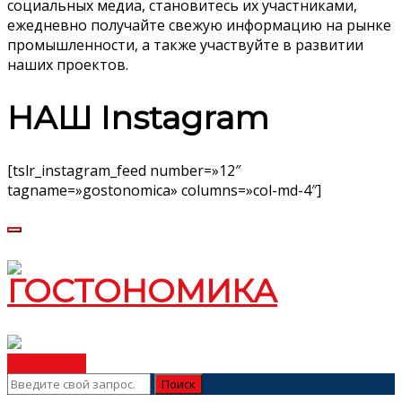
социальных медиа, становитесь их участниками,
ежедневно получайте свежую информацию на рынке
промышленности, а также участвуйте в развитии
наших проектов.
НАШ Instagram
[tslr_instagram_feed number=»12″
tagname=»gostonomica» columns=»col-md-4″]
ВСТУПИТЬ