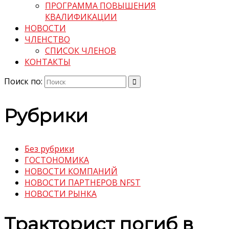
ПРОГРАММА ПОВЫШЕНИЯ
КВАЛИФИКАЦИИ
НОВОСТИ
ЧЛЕНСТВО
СПИСОК ЧЛЕНОВ
КОНТАКТЫ
Поиск по:
Рубрики
Без рубрики
ГОСТОНОМИКА
НОВОСТИ КОМПАНИЙ
НОВОСТИ ПАРТНЕРОВ NFST
НОВОСТИ РЫНКА
Тракторист погиб в