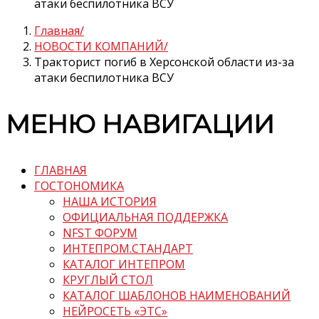
атаки беспилотника ВСУ
Главная
НОВОСТИ КОМПАНИЙ
Тракторист погиб в Херсонской области из-за
атаки беспилотника ВСУ
МЕНЮ НАВИГАЦИИ
ГЛАВНАЯ
ГОСТОНОМИКА
НАША ИСТОРИЯ
ОФИЦИАЛЬНАЯ ПОДДЕРЖКА
NFST ФОРУМ
ИНТЕПРОМ.СТАНДАРТ
КАТАЛОГ ИНТЕПРОМ
КРУГЛЫЙ СТОЛ
КАТАЛОГ ШАБЛОНОВ НАИМЕНОВАНИЙ
НЕЙРОСЕТЬ «ЭТС»