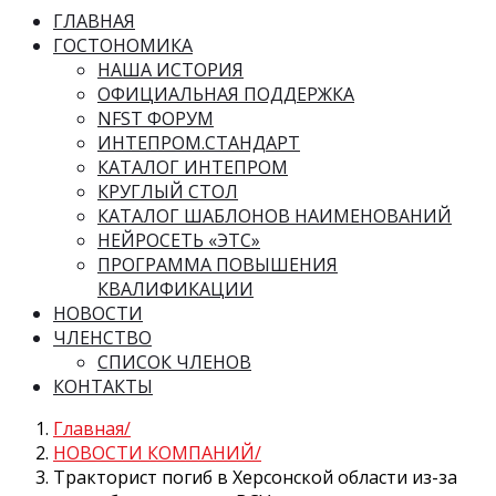
ГЛАВНАЯ
ГОСТОНОМИКА
НАША ИСТОРИЯ
ОФИЦИАЛЬНАЯ ПОДДЕРЖКА
NFST ФОРУМ
ИНТЕПРОМ.СТАНДАРТ
КАТАЛОГ ИНТЕПРОМ
КРУГЛЫЙ СТОЛ
КАТАЛОГ ШАБЛОНОВ НАИМЕНОВАНИЙ
НЕЙРОСЕТЬ «ЭТС»
ПРОГРАММА ПОВЫШЕНИЯ
КВАЛИФИКАЦИИ
НОВОСТИ
ЧЛЕНСТВО
СПИСОК ЧЛЕНОВ
КОНТАКТЫ
Главная
НОВОСТИ КОМПАНИЙ
Тракторист погиб в Херсонской области из-за