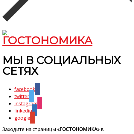
МЫ В СОЦИАЛЬНЫХ
СЕТЯХ
facebook
twitter
instagram
linkedin
google
Заходите на страницы
«ГОСТОНОМИКА»
в