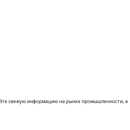
чайте свежую информацию на рынке промышленности, а