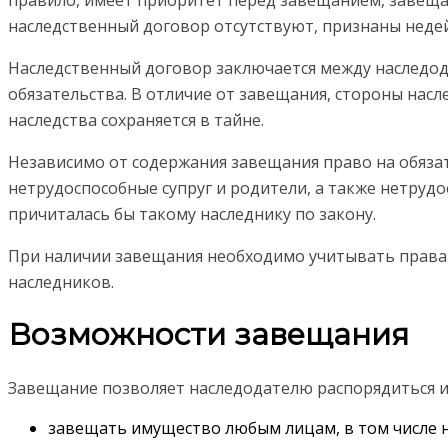
наследственный договор отсутствуют, признаны неде
Наследственный договор заключается между наследо
обязательства. В отличие от завещания, стороны нас
наследства сохраняется в тайне.
Независимо от содержания завещания право на обяза
нетрудоспособные супруг и родители, а также нетрудо
причиталась бы такому наследнику по закону.
При наличии завещания необходимо учитывать права 
наследников.
Возможности завещания
Завещание позволяет наследодателю распорядиться и
завещать имущество любым лицам, в том числе н