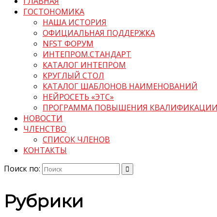
ГЛАВНАЯ
ГОСТОНОМИКА
НАША ИСТОРИЯ
ОФИЦИАЛЬНАЯ ПОДДЕРЖКА
NFST ФОРУМ
ИНТЕПРОМ.СТАНДАРТ
КАТАЛОГ ИНТЕПРОМ
КРУГЛЫЙ СТОЛ
КАТАЛОГ ШАБЛОНОВ НАИМЕНОВАНИЙ
НЕЙРОСЕТЬ «ЭТС»
ПРОГРАММА ПОВЫШЕНИЯ КВАЛИФИКАЦИ
НОВОСТИ
ЧЛЕНСТВО
СПИСОК ЧЛЕНОВ
КОНТАКТЫ
Поиск по:
Рубрики