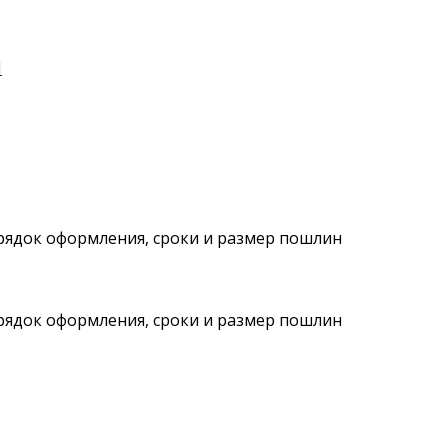
И
порядок оформления, сроки и размер пошлин
порядок оформления, сроки и размер пошлин