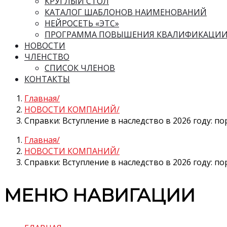
КРУГЛЫЙ СТОЛ
КАТАЛОГ ШАБЛОНОВ НАИМЕНОВАНИЙ
НЕЙРОСЕТЬ «ЭТС»
ПРОГРАММА ПОВЫШЕНИЯ КВАЛИФИКАЦИ
НОВОСТИ
ЧЛЕНСТВО
СПИСОК ЧЛЕНОВ
КОНТАКТЫ
Главная
НОВОСТИ КОМПАНИЙ
Справки: Вступление в наследство в 2026 году: 
Главная
НОВОСТИ КОМПАНИЙ
Справки: Вступление в наследство в 2026 году: 
МЕНЮ НАВИГАЦИИ