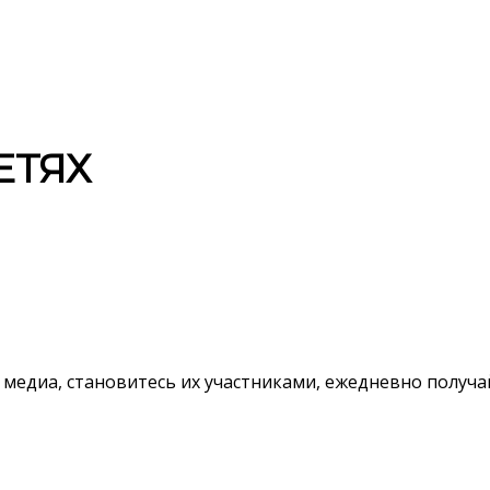
ЕТЯХ
 медиа, становитесь их участниками, ежедневно полу