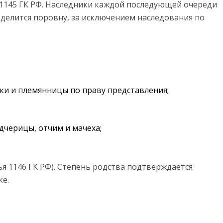
–1145 ГК РФ. Наследники каждой последующей очереди
делится поровну, за исключением наследования по
ки и племянницы по праву представления;
дчерицы, отчим и мачеха;
ья 1146 ГК РФ). Степень родства подтверждается
ке.