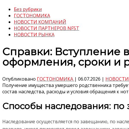
Без рубрики
ГОСТОНОМИКА
НОВОСТИ КОМПАНИЙ
НОВОСТИ ПАРТНЕРОВ NFST
НОВОСТИ РЫНКА
Справки: Вступление в
оформления, сроки и 
Опубликовано
ГОСТОНОМИКА
|
06.07.2026
|
НОВОСТИ
Получение имущества умершего родственника требует
состав наследства, расходы и условия обращения к нот
Способы наследования: по 
Наследование осуществляется по завещанию, по насле
правило, имеет приоритет перед завещанием, завещан