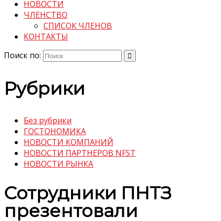
НОВОСТИ
ЧЛЕНСТВО
СПИСОК ЧЛЕНОВ
КОНТАКТЫ
Поиск по:
Рубрики
Без рубрики
ГОСТОНОМИКА
НОВОСТИ КОМПАНИЙ
НОВОСТИ ПАРТНЕРОВ NFST
НОВОСТИ РЫНКА
Сотрудники ПНТЗ
презентовали