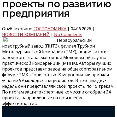
проекты по развитию
предприятия
Опубликовано
ГОСТОНОМИКА
|
04.06.2026
|
НОВОСТИ КОМПАНИЙ
|
No Comments
Первоуральский
новотрубный завод (ПНТЗ), филиал Трубной
Металлургической Компании (ТМК), подвел итоги
заводского этапа ежегодной Молодежной научно-
практической конференции (МНПК). Авторы лучших
проектов представят завод на общекорпоративном
форуме ТМК «Горизонты». В мероприятии приняли
участие 99 молодых специалистов. В течение двух
недель они представляли свои проекты по 15 трекам.
По итогам защит экспертные комиссии отобрали 34
проекта, направленные на повышение
эффективности ...