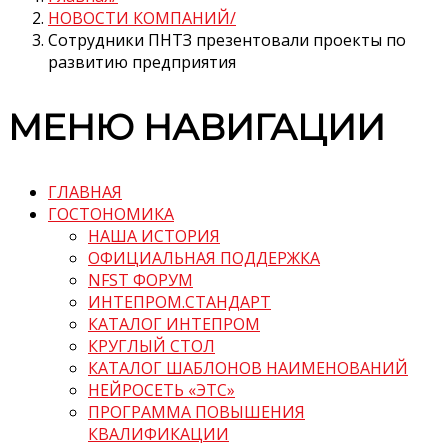
НОВОСТИ КОМПАНИЙ
Сотрудники ПНТЗ презентовали проекты по
развитию предприятия
МЕНЮ НАВИГАЦИИ
ГЛАВНАЯ
ГОСТОНОМИКА
НАША ИСТОРИЯ
ОФИЦИАЛЬНАЯ ПОДДЕРЖКА
NFST ФОРУМ
ИНТЕПРОМ.СТАНДАРТ
КАТАЛОГ ИНТЕПРОМ
КРУГЛЫЙ СТОЛ
КАТАЛОГ ШАБЛОНОВ НАИМЕНОВАНИЙ
НЕЙРОСЕТЬ «ЭТС»
ПРОГРАММА ПОВЫШЕНИЯ
КВАЛИФИКАЦИИ