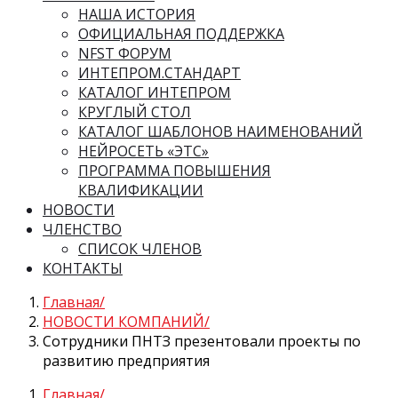
НАША ИСТОРИЯ
ОФИЦИАЛЬНАЯ ПОДДЕРЖКА
NFST ФОРУМ
ИНТЕПРОМ.СТАНДАРТ
КАТАЛОГ ИНТЕПРОМ
КРУГЛЫЙ СТОЛ
КАТАЛОГ ШАБЛОНОВ НАИМЕНОВАНИЙ
НЕЙРОСЕТЬ «ЭТС»
ПРОГРАММА ПОВЫШЕНИЯ
КВАЛИФИКАЦИИ
НОВОСТИ
ЧЛЕНСТВО
СПИСОК ЧЛЕНОВ
КОНТАКТЫ
Главная
НОВОСТИ КОМПАНИЙ
Сотрудники ПНТЗ презентовали проекты по
развитию предприятия
Главная