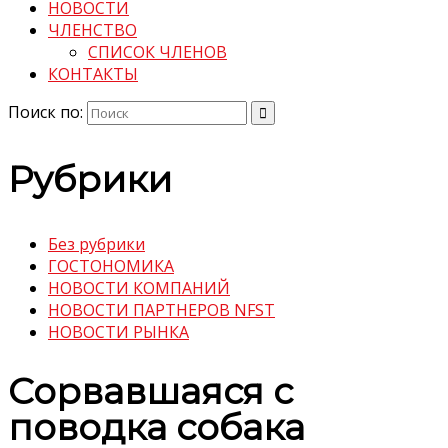
НОВОСТИ
ЧЛЕНСТВО
СПИСОК ЧЛЕНОВ
КОНТАКТЫ
Поиск по:
Рубрики
Без рубрики
ГОСТОНОМИКА
НОВОСТИ КОМПАНИЙ
НОВОСТИ ПАРТНЕРОВ NFST
НОВОСТИ РЫНКА
Сорвавшаяся с
поводка собака