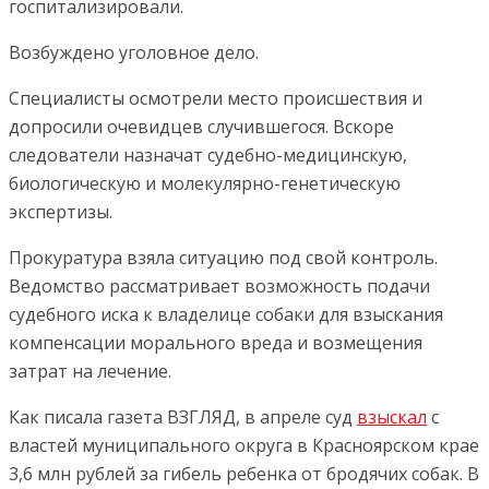
госпитализировали.
Возбуждено уголовное дело.
Специалисты осмотрели место происшествия и
допросили очевидцев случившегося. Вскоре
следователи назначат судебно-медицинскую,
биологическую и молекулярно-генетическую
экспертизы.
Прокуратура взяла ситуацию под свой контроль.
Ведомство рассматривает возможность подачи
судебного иска к владелице собаки для взыскания
компенсации морального вреда и возмещения
затрат на лечение.
Как писала газета ВЗГЛЯД, в апреле суд
взыскал
с
властей муниципального округа в Красноярском крае
3,6 млн рублей за гибель ребенка от бродячих собак. В