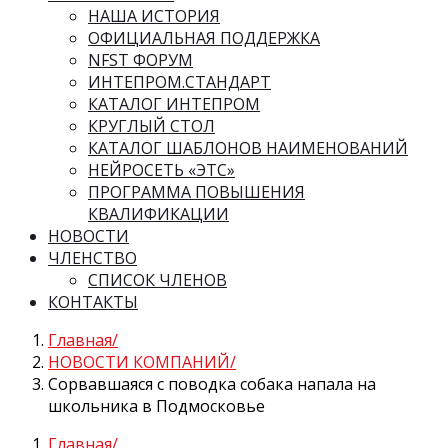
НАША ИСТОРИЯ
ОФИЦИАЛЬНАЯ ПОДДЕРЖКА
NFST ФОРУМ
ИНТЕПРОМ.СТАНДАРТ
КАТАЛОГ ИНТЕПРОМ
КРУГЛЫЙ СТОЛ
КАТАЛОГ ШАБЛОНОВ НАИМЕНОВАНИЙ
НЕЙРОСЕТЬ «ЭТС»
ПРОГРАММА ПОВЫШЕНИЯ
КВАЛИФИКАЦИИ
НОВОСТИ
ЧЛЕНСТВО
СПИСОК ЧЛЕНОВ
КОНТАКТЫ
Главная
НОВОСТИ КОМПАНИЙ
Сорвавшаяся с поводка собака напала на
школьника в Подмосковье
Главная