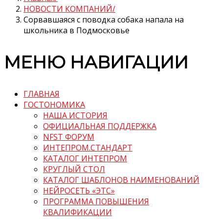
НОВОСТИ КОМПАНИЙ
Сорвавшаяся с поводка собака напала на
школьника в Подмосковье
МЕНЮ НАВИГАЦИИ
ГЛАВНАЯ
ГОСТОНОМИКА
НАША ИСТОРИЯ
ОФИЦИАЛЬНАЯ ПОДДЕРЖКА
NFST ФОРУМ
ИНТЕПРОМ.СТАНДАРТ
КАТАЛОГ ИНТЕПРОМ
КРУГЛЫЙ СТОЛ
КАТАЛОГ ШАБЛОНОВ НАИМЕНОВАНИЙ
НЕЙРОСЕТЬ «ЭТС»
ПРОГРАММА ПОВЫШЕНИЯ
КВАЛИФИКАЦИИ