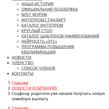
НАША ИСТОРИЯ
ОФИЦИАЛЬНАЯ ПОДДЕРЖКА
NFST ФОРУМ
ИНТЕПРОМ.СТАНДАРТ
КАТАЛОГ ИНТЕПРОМ
КРУГЛЫЙ СТОЛ
КАТАЛОГ ШАБЛОНОВ НАИМЕНОВАНИЙ
НЕЙРОСЕТЬ «ЭТС»
ПРОГРАММА ПОВЫШЕНИЯ
КВАЛИФИКАЦИИ
НОВОСТИ
ЧЛЕНСТВО
СПИСОК ЧЛЕНОВ
КОНТАКТЫ
Главная
НОВОСТИ КОМПАНИЙ
Соцфонд: родители уже начали получать новую
семейную выплату
Главная