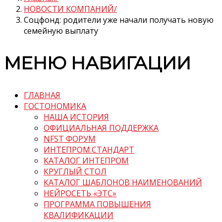
НОВОСТИ КОМПАНИЙ
Соцфонд: родители уже начали получать новую
семейную выплату
МЕНЮ НАВИГАЦИИ
ГЛАВНАЯ
ГОСТОНОМИКА
НАША ИСТОРИЯ
ОФИЦИАЛЬНАЯ ПОДДЕРЖКА
NFST ФОРУМ
ИНТЕПРОМ.СТАНДАРТ
КАТАЛОГ ИНТЕПРОМ
КРУГЛЫЙ СТОЛ
КАТАЛОГ ШАБЛОНОВ НАИМЕНОВАНИЙ
НЕЙРОСЕТЬ «ЭТС»
ПРОГРАММА ПОВЫШЕНИЯ
КВАЛИФИКАЦИИ