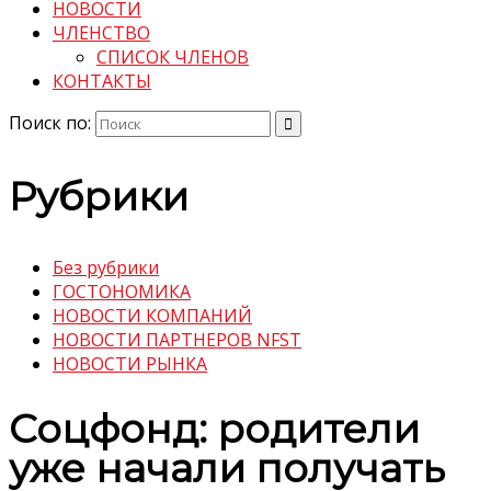
НОВОСТИ
ЧЛЕНСТВО
СПИСОК ЧЛЕНОВ
КОНТАКТЫ
Поиск по:
Рубрики
Без рубрики
ГОСТОНОМИКА
НОВОСТИ КОМПАНИЙ
НОВОСТИ ПАРТНЕРОВ NFST
НОВОСТИ РЫНКА
Соцфонд: родители
уже начали получать