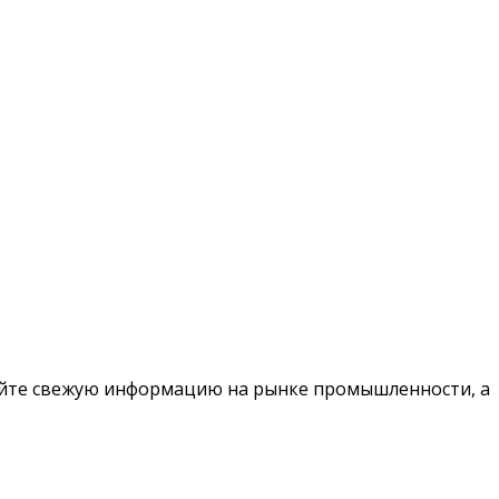
чайте свежую информацию на рынке промышленности, а