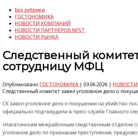
Без рубрики
ГОСТОНОМИКА
НОВОСТИ КОМПАНИЙ
НОВОСТИ ПАРТНЕРОВ NFST
НОВОСТИ РЫНКА
Следственный комитет
сотрудницу МФЦ
Опубликовано
ГОСТОНОМИКА
|
03.06.2026
|
НОВОСТИ
Следственный комитет завел уголовное дело о покуше
СК завел уголовное дело о покушении на убийство по
официально подтвердили в пресс-службе Главного сле
«Нагатинским межрайонным следственным отделом сл
уголовное дело по признакам преступления, предусмотрен