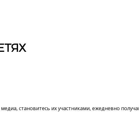
ЕТЯХ
 медиа, становитесь их участниками, ежедневно полу