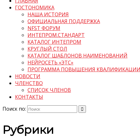
ГЛАВНАЯ
ГОСТОНОМИКА
НАША ИСТОРИЯ
ОФИЦИАЛЬНАЯ ПОДДЕРЖКА
NFST ФОРУМ
ИНТЕПРОМ.СТАНДАРТ
КАТАЛОГ ИНТЕПРОМ
КРУГЛЫЙ СТОЛ
КАТАЛОГ ШАБЛОНОВ НАИМЕНОВАНИЙ
НЕЙРОСЕТЬ «ЭТС»
ПРОГРАММА ПОВЫШЕНИЯ КВАЛИФИКАЦИ
НОВОСТИ
ЧЛЕНСТВО
СПИСОК ЧЛЕНОВ
КОНТАКТЫ
Поиск по:
Рубрики