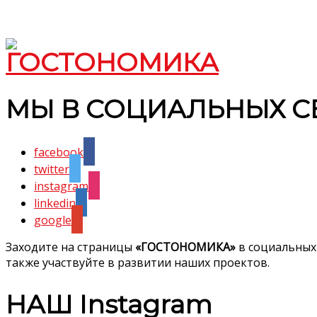
МЫ В СОЦИАЛЬНЫХ С
facebook
twitter
instagram
linkedin
google
Заходите на страницы
«ГОСТОНОМИКА»
в социальных
также участвуйте в развитии наших проектов.
НАШ Instagram