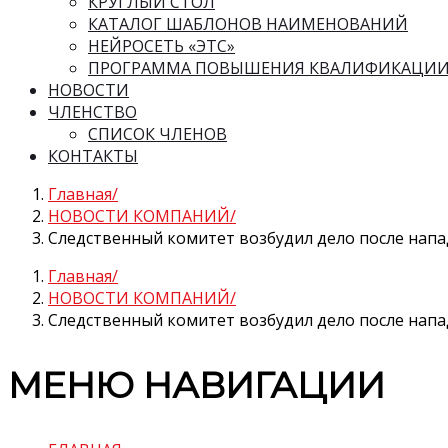
КРУГЛЫЙ СТОЛ
КАТАЛОГ ШАБЛОНОВ НАИМЕНОВАНИЙ
НЕЙРОСЕТЬ «ЭТС»
ПРОГРАММА ПОВЫШЕНИЯ КВАЛИФИКАЦИ
НОВОСТИ
ЧЛЕНСТВО
СПИСОК ЧЛЕНОВ
КОНТАКТЫ
Главная
НОВОСТИ КОМПАНИЙ
Следственный комитет возбудил дело после нап
Главная
НОВОСТИ КОМПАНИЙ
Следственный комитет возбудил дело после нап
МЕНЮ НАВИГАЦИИ