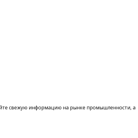
чайте свежую информацию на рынке промышленности, а