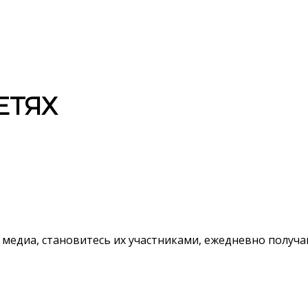
ЕТЯХ
 медиа, становитесь их участниками, ежедневно полу