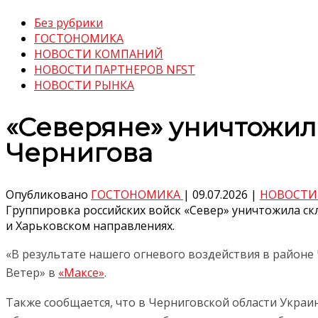
Без рубрики
ГОСТОНОМИКА
НОВОСТИ КОМПАНИЙ
НОВОСТИ ПАРТНЕРОВ NFST
НОВОСТИ РЫНКА
«Северяне» уничтожил
Чернигова
Опубликовано
ГОСТОНОМИКА
|
09.07.2026
|
НОВОСТИ
Группировка российских войск «Север» уничтожила с
и Харьковском направлениях.
«В результате нашего огневого воздействия в районе
Ветер» в
«Максе»
.
Также сообщается, что в Черниговской области Укра