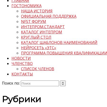
ГЛАВНАЯ
ГОСТОНОМИКА
НАША ИСТОРИЯ
ОФИЦИАЛЬНАЯ ПОДДЕРЖКА
NFST ФОРУМ
ИНТЕПРОМ.СТАНДАРТ
КАТАЛОГ ИНТЕПРОМ
КРУГЛЫЙ СТОЛ
КАТАЛОГ ШАБЛОНОВ НАИМЕНОВАНИЙ
НЕЙРОСЕТЬ «ЭТС»
ПРОГРАММА ПОВЫШЕНИЯ КВАЛИФИКАЦИ
НОВОСТИ
ЧЛЕНСТВО
СПИСОК ЧЛЕНОВ
КОНТАКТЫ
Поиск по:
Рубрики