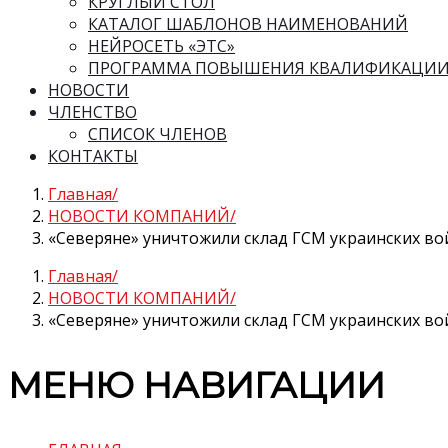
КРУГЛЫЙ СТОЛ
КАТАЛОГ ШАБЛОНОВ НАИМЕНОВАНИЙ
НЕЙРОСЕТЬ «ЭТС»
ПРОГРАММА ПОВЫШЕНИЯ КВАЛИФИКАЦИ
НОВОСТИ
ЧЛЕНСТВО
СПИСОК ЧЛЕНОВ
КОНТАКТЫ
Главная
НОВОСТИ КОМПАНИЙ
«Северяне» уничтожили склад ГСМ украинских во
Главная
НОВОСТИ КОМПАНИЙ
«Северяне» уничтожили склад ГСМ украинских во
МЕНЮ НАВИГАЦИИ