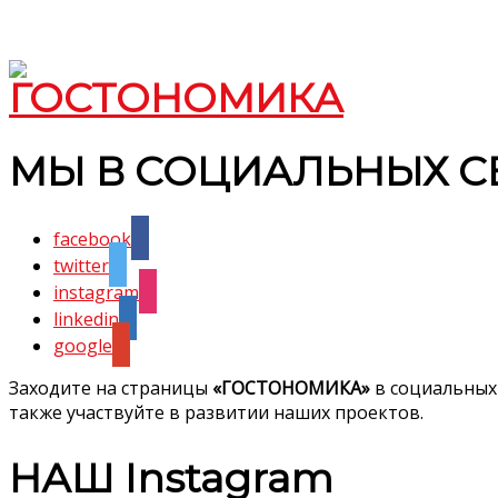
МЫ В СОЦИАЛЬНЫХ С
facebook
twitter
instagram
linkedin
google
Заходите на страницы
«ГОСТОНОМИКА»
в социальных
также участвуйте в развитии наших проектов.
НАШ Instagram