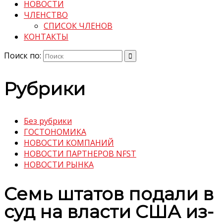
НОВОСТИ
ЧЛЕНСТВО
СПИСОК ЧЛЕНОВ
КОНТАКТЫ
Поиск по:
Рубрики
Без рубрики
ГОСТОНОМИКА
НОВОСТИ КОМПАНИЙ
НОВОСТИ ПАРТНЕРОВ NFST
НОВОСТИ РЫНКА
Семь штатов подали в
суд на власти США из-