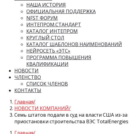
НАША ИСТОРИЯ
ОФИЦИАЛЬНАЯ ПОДДЕРЖКА
NFST ФОРУМ
ИНТЕПРОМ.СТАНДАРТ
КАТАЛОГ ИНТЕПРОМ
КРУГЛЫЙ СТОЛ
КАТАЛОГ ШАБЛОНОВ НАИМЕНОВАНИЙ
НЕЙРОСЕТЬ «ЭТС»
ПРОГРАММА ПОВЫШЕНИЯ
КВАЛИФИКАЦИИ
НОВОСТИ
ЧЛЕНСТВО
СПИСОК ЧЛЕНОВ
КОНТАКТЫ
Главная
НОВОСТИ КОМПАНИЙ
Семь штатов подали в суд на власти США из-за
приостановки строительства ВЭС TotalEnergies
Главная