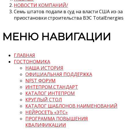
НОВОСТИ КОМПАНИЙ
Семь штатов подали в суд на власти США из-за
приостановки строительства ВЭС TotalEnergies
МЕНЮ НАВИГАЦИИ
ГЛАВНАЯ
ГОСТОНОМИКА
НАША ИСТОРИЯ
ОФИЦИАЛЬНАЯ ПОДДЕРЖКА
NFST ФОРУМ
ИНТЕПРОМ.СТАНДАРТ
КАТАЛОГ ИНТЕПРОМ
КРУГЛЫЙ СТОЛ
КАТАЛОГ ШАБЛОНОВ НАИМЕНОВАНИЙ
НЕЙРОСЕТЬ «ЭТС»
ПРОГРАММА ПОВЫШЕНИЯ
КВАЛИФИКАЦИИ