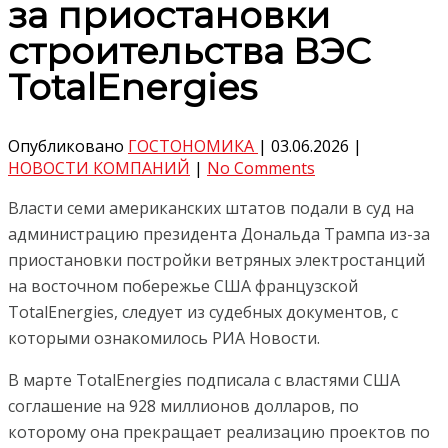
за приостановки
строительства ВЭС
TotalEnergies
Опубликовано
ГОСТОНОМИКА
|
03.06.2026
|
НОВОСТИ КОМПАНИЙ
|
No Comments
Власти семи американских штатов подали в суд на
администрацию президента Дональда Трампа из-за
приостановки постройки ветряных электростанций
на восточном побережье США французской
TotalEnergies, следует из судебных документов, с
которыми ознакомилось РИА Новости.
В марте TotalEnergies подписала с властями США
соглашение на 928 миллионов долларов, по
которому она прекращает реализацию проектов по