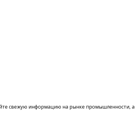
чайте свежую информацию на рынке промышленности, а