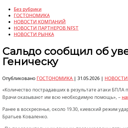
Без рубрики
ГОСТОНОМИКА
НОВОСТИ КОМПАНИЙ
НОВОСТИ ПАРТНЕРОВ NFST
НОВОСТИ РЫНКА
Сальдо сообщил об ув
Геническу
Опубликовано
ГОСТОНОМИКА
|
31.05.2026
|
НОВОСТИ
«Количество пострадавших в результате атаки БПЛА по
Врачи оказывают им всю необходимую помощь», –
на
Ранее в воскресенье, около 19.30, киевский режим у
Братьев Коваленко.