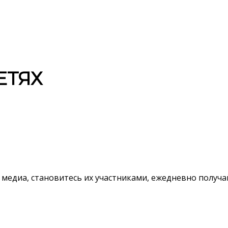
ЕТЯХ
 медиа, становитесь их участниками, ежедневно полу