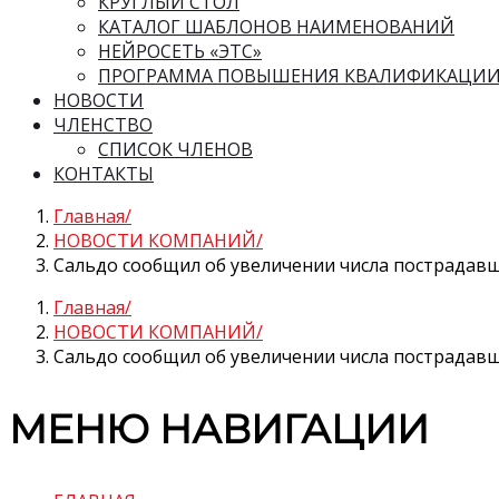
КРУГЛЫЙ СТОЛ
КАТАЛОГ ШАБЛОНОВ НАИМЕНОВАНИЙ
НЕЙРОСЕТЬ «ЭТС»
ПРОГРАММА ПОВЫШЕНИЯ КВАЛИФИКАЦИ
НОВОСТИ
ЧЛЕНСТВО
СПИСОК ЧЛЕНОВ
КОНТАКТЫ
Главная
НОВОСТИ КОМПАНИЙ
Сальдо сообщил об увеличении числа пострадавш
Главная
НОВОСТИ КОМПАНИЙ
Сальдо сообщил об увеличении числа пострадавш
МЕНЮ НАВИГАЦИИ