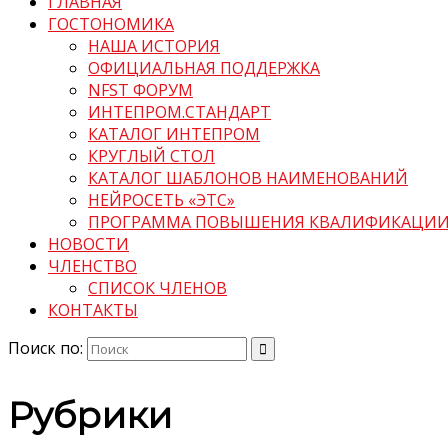
ГЛАВНАЯ
ГОСТОНОМИКА
НАША ИСТОРИЯ
ОФИЦИАЛЬНАЯ ПОДДЕРЖКА
NFST ФОРУМ
ИНТЕПРОМ.СТАНДАРТ
КАТАЛОГ ИНТЕПРОМ
КРУГЛЫЙ СТОЛ
КАТАЛОГ ШАБЛОНОВ НАИМЕНОВАНИЙ
НЕЙРОСЕТЬ «ЭТС»
ПРОГРАММА ПОВЫШЕНИЯ КВАЛИФИКАЦИ
НОВОСТИ
ЧЛЕНСТВО
СПИСОК ЧЛЕНОВ
КОНТАКТЫ
Поиск по:
Рубрики