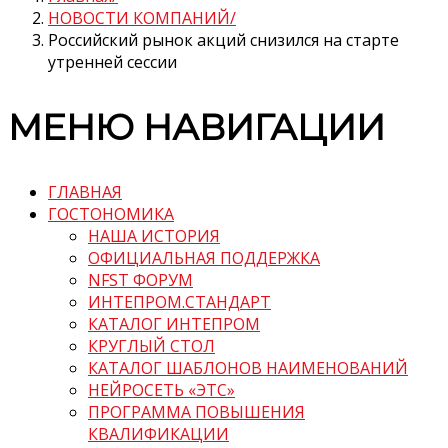
НОВОСТИ КОМПАНИЙ
Российский рынок акций снизился на старте
утренней сессии
МЕНЮ НАВИГАЦИИ
ГЛАВНАЯ
ГОСТОНОМИКА
НАША ИСТОРИЯ
ОФИЦИАЛЬНАЯ ПОДДЕРЖКА
NFST ФОРУМ
ИНТЕПРОМ.СТАНДАРТ
КАТАЛОГ ИНТЕПРОМ
КРУГЛЫЙ СТОЛ
КАТАЛОГ ШАБЛОНОВ НАИМЕНОВАНИЙ
НЕЙРОСЕТЬ «ЭТС»
ПРОГРАММА ПОВЫШЕНИЯ
КВАЛИФИКАЦИИ