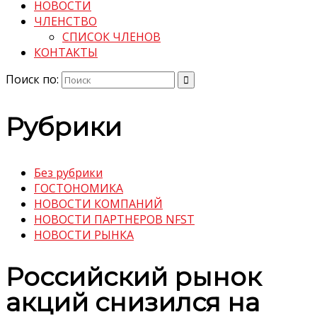
НОВОСТИ
ЧЛЕНСТВО
СПИСОК ЧЛЕНОВ
КОНТАКТЫ
Поиск по:
Рубрики
Без рубрики
ГОСТОНОМИКА
НОВОСТИ КОМПАНИЙ
НОВОСТИ ПАРТНЕРОВ NFST
НОВОСТИ РЫНКА
Российский рынок
акций снизился на