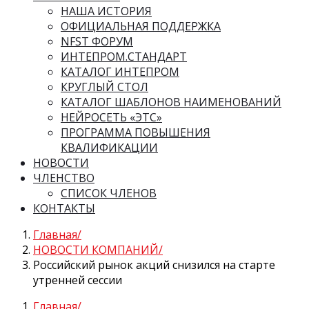
НАША ИСТОРИЯ
ОФИЦИАЛЬНАЯ ПОДДЕРЖКА
NFST ФОРУМ
ИНТЕПРОМ.СТАНДАРТ
КАТАЛОГ ИНТЕПРОМ
КРУГЛЫЙ СТОЛ
КАТАЛОГ ШАБЛОНОВ НАИМЕНОВАНИЙ
НЕЙРОСЕТЬ «ЭТС»
ПРОГРАММА ПОВЫШЕНИЯ
КВАЛИФИКАЦИИ
НОВОСТИ
ЧЛЕНСТВО
СПИСОК ЧЛЕНОВ
КОНТАКТЫ
Главная
НОВОСТИ КОМПАНИЙ
Российский рынок акций снизился на старте
утренней сессии
Главная