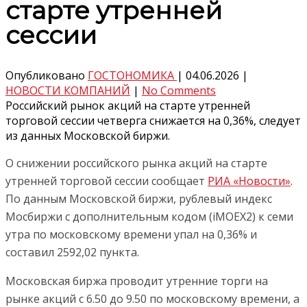
старте утренней
сессии
Опубликовано
ГОСТОНОМИКА
|
04.06.2026
|
НОВОСТИ КОМПАНИЙ
|
No Comments
Российский рынок акций на старте утренней
торговой сессии четверга снижается на 0,36%, следует
из данных Московской биржи.
О снижении российского рынка акций на старте
утренней торговой сессии сообщает
РИА «Новости»
.
По данным Московской биржи, рублевый индекс
Мосбиржи с дополнительным кодом (iMOEX2) к семи
утра по московскому времени упал на 0,36% и
составил 2592,02 пункта.
Московская биржа проводит утренние торги на
рынке акций с 6.50 до 9.50 по московскому времени, а