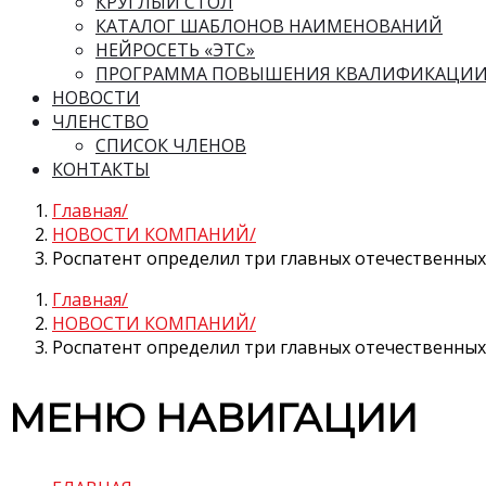
КРУГЛЫЙ СТОЛ
КАТАЛОГ ШАБЛОНОВ НАИМЕНОВАНИЙ
НЕЙРОСЕТЬ «ЭТС»
ПРОГРАММА ПОВЫШЕНИЯ КВАЛИФИКАЦИ
НОВОСТИ
ЧЛЕНСТВО
СПИСОК ЧЛЕНОВ
КОНТАКТЫ
Главная
НОВОСТИ КОМПАНИЙ
Роспатент определил три главных отечественных
Главная
НОВОСТИ КОМПАНИЙ
Роспатент определил три главных отечественных
МЕНЮ НАВИГАЦИИ