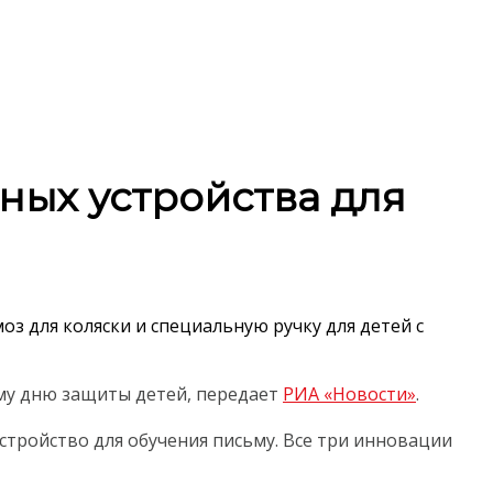
ных устройства для
з для коляски и специальную ручку для детей с
му дню защиты детей, передает
РИА «Новости»
.
стройство для обучения письму. Все три инновации