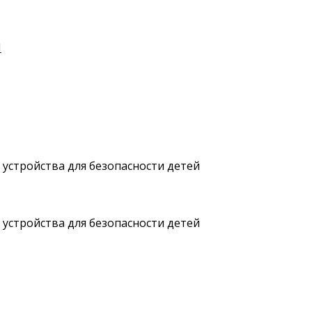
И
 устройства для безопасности детей
 устройства для безопасности детей