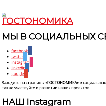
МЫ В СОЦИАЛЬНЫХ С
facebook
twitter
instagram
linkedin
google
Заходите на страницы
«ГОСТОНОМИКА»
в социальных
также участвуйте в развитии наших проектов.
НАШ Instagram