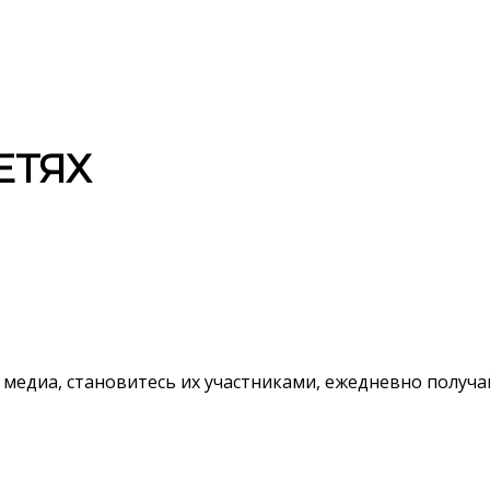
ЕТЯХ
 медиа, становитесь их участниками, ежедневно полу