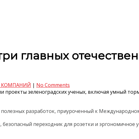
ри главных отечествен
 КОМПАНИЙ
|
No Comments
и проекты зеленоградских ученых, включая умный тормо
е полезных разработок, приуроченный к Международно
, безопасный переходник для розетки и эргономичное у