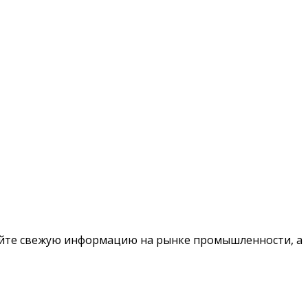
чайте свежую информацию на рынке промышленности, а