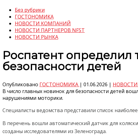
Без рубрики
ГОСТОНОМИКА
НОВОСТИ КОМПАНИЙ
НОВОСТИ ПАРТНЕРОВ NFST
НОВОСТИ РЫНКА
Роспатент определил т
безопасности детей
Опубликовано
ГОСТОНОМИКА
|
01.06.2026
|
НОВОСТИ
В число главных новинок для безопасности детей вошл
нарушениями моторики.
Специалисты ведомства представили список наиболе
В перечень вошли автоматический датчик для коляски
созданы исследователями из Зеленограда.