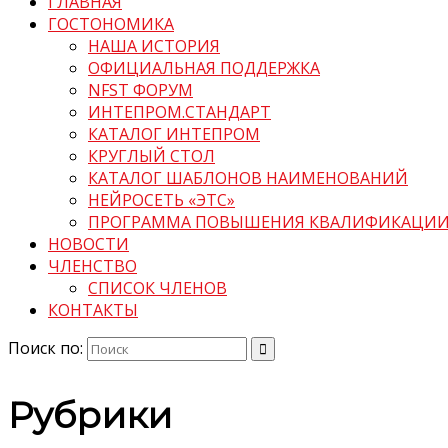
ГЛАВНАЯ
ГОСТОНОМИКА
НАША ИСТОРИЯ
ОФИЦИАЛЬНАЯ ПОДДЕРЖКА
NFST ФОРУМ
ИНТЕПРОМ.СТАНДАРТ
КАТАЛОГ ИНТЕПРОМ
КРУГЛЫЙ СТОЛ
КАТАЛОГ ШАБЛОНОВ НАИМЕНОВАНИЙ
НЕЙРОСЕТЬ «ЭТС»
ПРОГРАММА ПОВЫШЕНИЯ КВАЛИФИКАЦИ
НОВОСТИ
ЧЛЕНСТВО
СПИСОК ЧЛЕНОВ
КОНТАКТЫ
Поиск по:
Рубрики