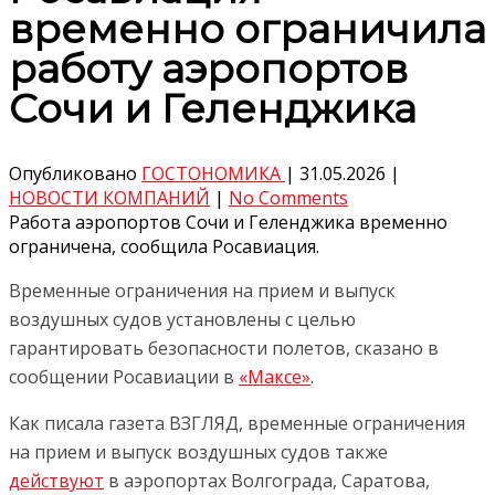
временно ограничила
работу аэропортов
Сочи и Геленджика
Опубликовано
ГОСТОНОМИКА
|
31.05.2026
|
НОВОСТИ КОМПАНИЙ
|
No Comments
Работа аэропортов Сочи и Геленджика временно
ограничена, сообщила Росавиация.
Временные ограничения на прием и выпуск
воздушных судов установлены с целью
гарантировать безопасности полетов, сказано в
сообщении Росавиации в
«Максе»
.
Как писала газета ВЗГЛЯД, временные ограничения
на прием и выпуск воздушных судов также
действуют
в аэропортах Волгограда, Саратова,