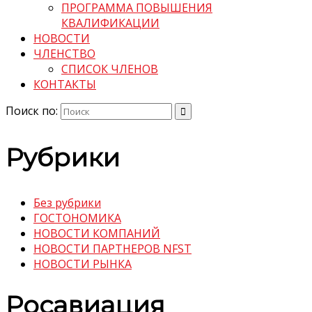
ПРОГРАММА ПОВЫШЕНИЯ
КВАЛИФИКАЦИИ
НОВОСТИ
ЧЛЕНСТВО
СПИСОК ЧЛЕНОВ
КОНТАКТЫ
Поиск по:
Рубрики
Без рубрики
ГОСТОНОМИКА
НОВОСТИ КОМПАНИЙ
НОВОСТИ ПАРТНЕРОВ NFST
НОВОСТИ РЫНКА
Росавиация