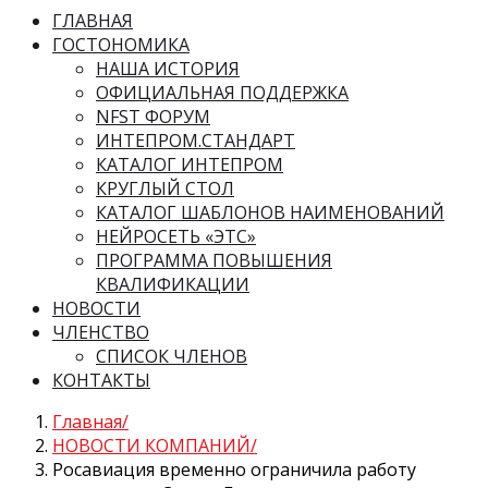
ГЛАВНАЯ
ГОСТОНОМИКА
НАША ИСТОРИЯ
ОФИЦИАЛЬНАЯ ПОДДЕРЖКА
NFST ФОРУМ
ИНТЕПРОМ.СТАНДАРТ
КАТАЛОГ ИНТЕПРОМ
КРУГЛЫЙ СТОЛ
КАТАЛОГ ШАБЛОНОВ НАИМЕНОВАНИЙ
НЕЙРОСЕТЬ «ЭТС»
ПРОГРАММА ПОВЫШЕНИЯ
КВАЛИФИКАЦИИ
НОВОСТИ
ЧЛЕНСТВО
СПИСОК ЧЛЕНОВ
КОНТАКТЫ
Главная
НОВОСТИ КОМПАНИЙ
Росавиация временно ограничила работу