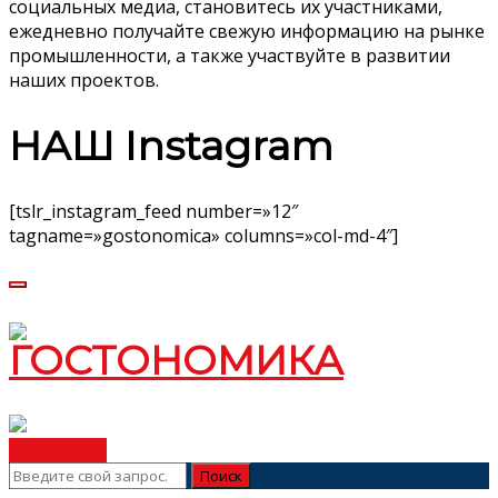
социальных медиа, становитесь их участниками,
ежедневно получайте свежую информацию на рынке
промышленности, а также участвуйте в развитии
наших проектов.
НАШ Instagram
[tslr_instagram_feed number=»12″
tagname=»gostonomica» columns=»col-md-4″]
ВСТУПИТЬ