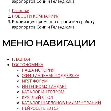
аэропортов Сочи и Геленджика
Главная
НОВОСТИ КОМПАНИЙ
Росавиация временно ограничила работу
аэропортов Сочи и Геленджика
МЕНЮ НАВИГАЦИИ
ГЛАВНАЯ
ГОСТОНОМИКА
НАША ИСТОРИЯ
ОФИЦИАЛЬНАЯ ПОДДЕРЖКА
NFST ФОРУМ
ИНТЕПРОМ.СТАНДАРТ
КАТАЛОГ ИНТЕПРОМ
КРУГЛЫЙ СТОЛ
КАТАЛОГ ШАБЛОНОВ НАИМЕНОВАНИЙ
НЕЙРОСЕТЬ «ЭТС»