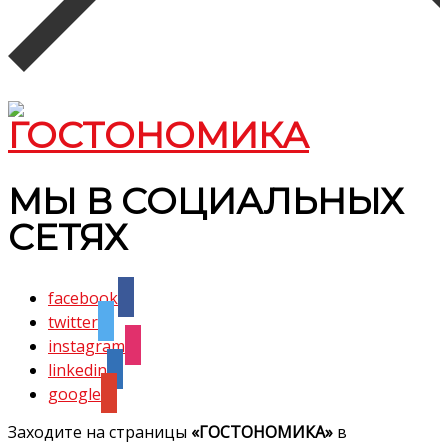
МЫ В СОЦИАЛЬНЫХ
СЕТЯХ
facebook
twitter
instagram
linkedin
google
Заходите на страницы
«ГОСТОНОМИКА»
в