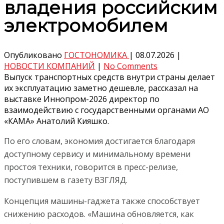
владения российским
электромобилем
Опубликовано
ГОСТОНОМИКА
|
08.07.2026
|
НОВОСТИ КОМПАНИЙ
|
No Comments
Выпуск транспортных средств внутри страны делает
их эксплуатацию заметно дешевле, рассказал на
выставке Иннопром-2026 директор по
взаимодействию с государственными органами АО
«КАМА» Анатолий Кияшко.
По его словам, экономия достигается благодаря
доступному сервису и минимальному времени
простоя техники, говорится в пресс-релизе,
поступившем в газету ВЗГЛЯД.
Концепция машины-гаджета также способствует
снижению расходов. «Машина обновляется, как