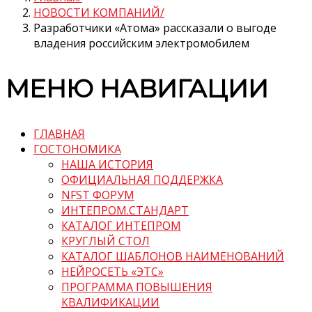
НОВОСТИ КОМПАНИЙ
Разработчики «Атома» рассказали о выгоде
владения российским электромобилем
МЕНЮ НАВИГАЦИИ
ГЛАВНАЯ
ГОСТОНОМИКА
НАША ИСТОРИЯ
ОФИЦИАЛЬНАЯ ПОДДЕРЖКА
NFST ФОРУМ
ИНТЕПРОМ.СТАНДАРТ
КАТАЛОГ ИНТЕПРОМ
КРУГЛЫЙ СТОЛ
КАТАЛОГ ШАБЛОНОВ НАИМЕНОВАНИЙ
НЕЙРОСЕТЬ «ЭТС»
ПРОГРАММА ПОВЫШЕНИЯ
КВАЛИФИКАЦИИ