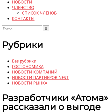
НОВОСТИ
ЧЛЕНСТВО
СПИСОК ЧЛЕНОВ
КОНТАКТЫ
Поиск
по:
Рубрики
Без рубрики
ГОСТОНОМИКА
НОВОСТИ КОМПАНИЙ
НОВОСТИ ПАРТНЕРОВ NFST
НОВОСТИ РЫНКА
Разработчики «Атома»
рассказали о выгоде