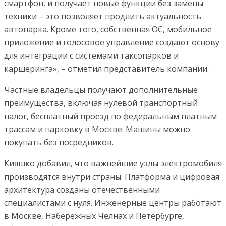
смартфон, и получает новые функции без замены
техники – это позволяет продлить актуальность
автопарка. Кроме того, собственная ОС, мобильное
приложение и голосовое управление создают основу
для интеграции с системами таксопарков и
каршеринга», – отметил представитель компании.
Частные владельцы получают дополнительные
преимущества, включая нулевой транспортный
налог, бесплатный проезд по федеральным платным
трассам и парковку в Москве. Машины можно
покупать без посредников.
Кияшко добавил, что важнейшие узлы электромобиля
производятся внутри страны. Платформа и цифровая
архитектура созданы отечественными
специалистами с нуля. Инженерные центры работают
в Москве, Набережных Челнах и Петербурге,