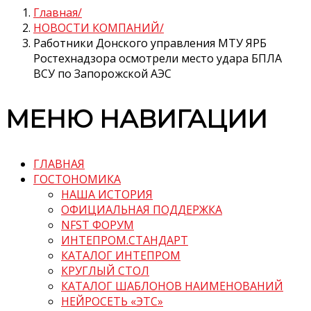
Главная
НОВОСТИ КОМПАНИЙ
Работники Донского управления МТУ ЯРБ
Ростехнадзора осмотрели место удара БПЛА
ВСУ по Запорожской АЭС
МЕНЮ НАВИГАЦИИ
ГЛАВНАЯ
ГОСТОНОМИКА
НАША ИСТОРИЯ
ОФИЦИАЛЬНАЯ ПОДДЕРЖКА
NFST ФОРУМ
ИНТЕПРОМ.СТАНДАРТ
КАТАЛОГ ИНТЕПРОМ
КРУГЛЫЙ СТОЛ
КАТАЛОГ ШАБЛОНОВ НАИМЕНОВАНИЙ
НЕЙРОСЕТЬ «ЭТС»