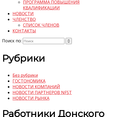
ПРОГРАММА ПОВЫШЕНИЯ
КВАЛИФИКАЦИИ
НОВОСТИ
ЧЛЕНСТВО
СПИСОК ЧЛЕНОВ
КОНТАКТЫ
Поиск по:
Рубрики
Без рубрики
ГОСТОНОМИКА
НОВОСТИ КОМПАНИЙ
НОВОСТИ ПАРТНЕРОВ NFST
НОВОСТИ РЫНКА
Работники Донского