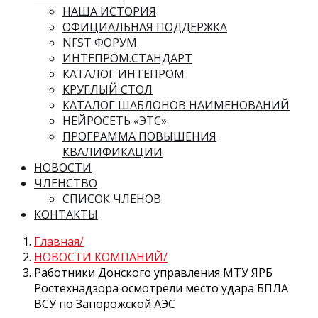
НАША ИСТОРИЯ
ОФИЦИАЛЬНАЯ ПОДДЕРЖКА
NFST ФОРУМ
ИНТЕПРОМ.СТАНДАРТ
КАТАЛОГ ИНТЕПРОМ
КРУГЛЫЙ СТОЛ
КАТАЛОГ ШАБЛОНОВ НАИМЕНОВАНИЙ
НЕЙРОСЕТЬ «ЭТС»
ПРОГРАММА ПОВЫШЕНИЯ
КВАЛИФИКАЦИИ
НОВОСТИ
ЧЛЕНСТВО
СПИСОК ЧЛЕНОВ
КОНТАКТЫ
Главная
НОВОСТИ КОМПАНИЙ
Работники Донского управления МТУ ЯРБ
Ростехнадзора осмотрели место удара БПЛА
ВСУ по Запорожской АЭС