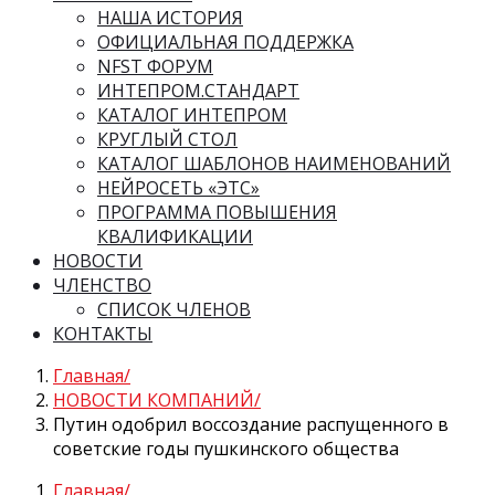
НАША ИСТОРИЯ
ОФИЦИАЛЬНАЯ ПОДДЕРЖКА
NFST ФОРУМ
ИНТЕПРОМ.СТАНДАРТ
КАТАЛОГ ИНТЕПРОМ
КРУГЛЫЙ СТОЛ
КАТАЛОГ ШАБЛОНОВ НАИМЕНОВАНИЙ
НЕЙРОСЕТЬ «ЭТС»
ПРОГРАММА ПОВЫШЕНИЯ
КВАЛИФИКАЦИИ
НОВОСТИ
ЧЛЕНСТВО
СПИСОК ЧЛЕНОВ
КОНТАКТЫ
Главная
НОВОСТИ КОМПАНИЙ
Путин одобрил воссоздание распущенного в
советские годы пушкинского общества
Главная