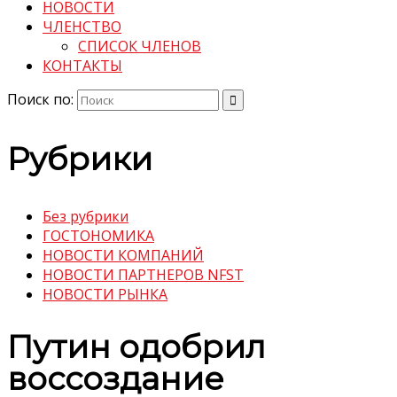
НОВОСТИ
ЧЛЕНСТВО
СПИСОК ЧЛЕНОВ
КОНТАКТЫ
Поиск по:
Рубрики
Без рубрики
ГОСТОНОМИКА
НОВОСТИ КОМПАНИЙ
НОВОСТИ ПАРТНЕРОВ NFST
НОВОСТИ РЫНКА
Путин одобрил
воссоздание