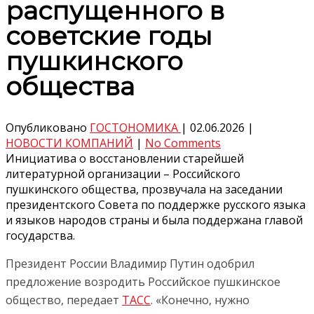
распущенного в
советские годы
пушкинского
общества
Опубликовано
ГОСТОНОМИКА
|
02.06.2026
|
НОВОСТИ КОМПАНИЙ
|
No Comments
Инициатива о восстановлении старейшей
литературной организации – Российского
пушкинского общества, прозвучала на заседании
президентского Совета по поддержке русского языка
и языков народов страны и была поддержана главой
государства.
Президент России Владимир Путин одобрил
предложение возродить Российское пушкинское
общество, передает
ТАСС
. «Конечно, нужно