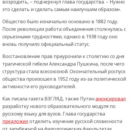
возродить, – подчеркнул глава государства. – Нужно
это сделать и сделать самым наилучшим образом».
Общество было изначально основано в 1882 году.
После революции работа объединения столкнулась с
серьезными трудностями, однако в 1938 году оно
вновь получило официальный статус.
Восстановление прав приурочили к столетию со дня
трагической гибели Александра Пушкина, после чего
структура стала всесоюзной. Окончательный роспуск
общества произошел в 1952 году из-за политической
активности его руководителей.
Как писала газета ВЗГЛЯД, также Путин
анонсировал
разработку нового образовательного модуля по
русскому языку для вузов. Глава государства
предложил
отделить изучение русской словесности
от зарубежной на филологических факультетах.