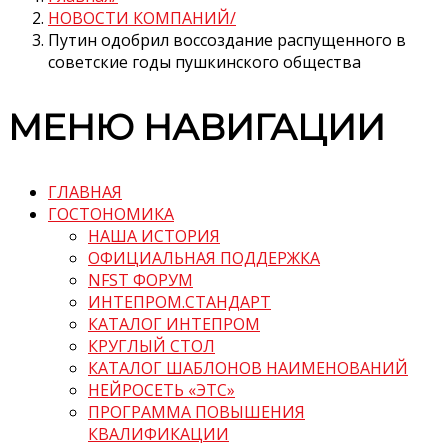
НОВОСТИ КОМПАНИЙ
Путин одобрил воссоздание распущенного в
советские годы пушкинского общества
МЕНЮ НАВИГАЦИИ
ГЛАВНАЯ
ГОСТОНОМИКА
НАША ИСТОРИЯ
ОФИЦИАЛЬНАЯ ПОДДЕРЖКА
NFST ФОРУМ
ИНТЕПРОМ.СТАНДАРТ
КАТАЛОГ ИНТЕПРОМ
КРУГЛЫЙ СТОЛ
КАТАЛОГ ШАБЛОНОВ НАИМЕНОВАНИЙ
НЕЙРОСЕТЬ «ЭТС»
ПРОГРАММА ПОВЫШЕНИЯ
КВАЛИФИКАЦИИ