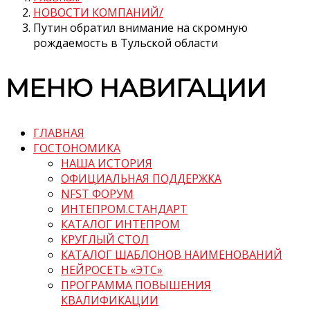
НОВОСТИ КОМПАНИЙ
Путин обратил внимание на скромную
рождаемость в Тульской области
МЕНЮ НАВИГАЦИИ
ГЛАВНАЯ
ГОСТОНОМИКА
НАША ИСТОРИЯ
ОФИЦИАЛЬНАЯ ПОДДЕРЖКА
NFST ФОРУМ
ИНТЕПРОМ.СТАНДАРТ
КАТАЛОГ ИНТЕПРОМ
КРУГЛЫЙ СТОЛ
КАТАЛОГ ШАБЛОНОВ НАИМЕНОВАНИЙ
НЕЙРОСЕТЬ «ЭТС»
ПРОГРАММА ПОВЫШЕНИЯ
КВАЛИФИКАЦИИ