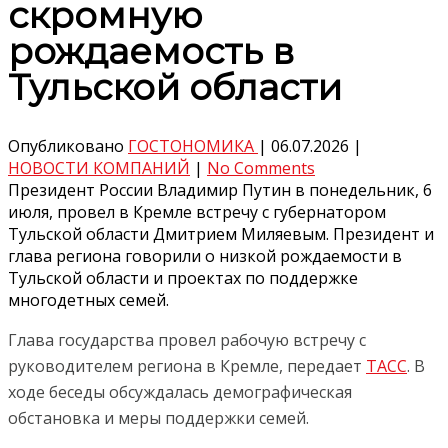
скромную
рождаемость в
Тульской области
Опубликовано
ГОСТОНОМИКА
|
06.07.2026
|
НОВОСТИ КОМПАНИЙ
|
No Comments
Президент России Владимир Путин в понедельник, 6
июля, провел в Кремле встречу с губернатором
Тульской области Дмитрием Миляевым. Президент и
глава региона говорили о низкой рождаемости в
Тульской области и проектах по поддержке
многодетных семей.
Глава государства провел рабочую встречу с
руководителем региона в Кремле, передает
ТАСС
. В
ходе беседы обсуждалась демографическая
обстановка и меры поддержки семей.