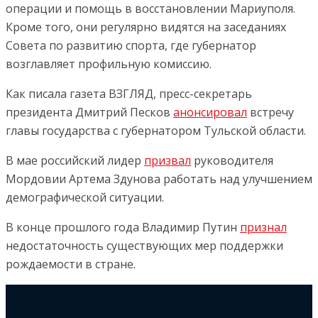
операции и помощь в восстановлении Мариуполя.
Кроме того, они регулярно видятся на заседаниях
Совета по развитию спорта, где губернатор
возглавляет профильную комиссию.
Как писала газета ВЗГЛЯД, пресс-секретарь
президента Дмитрий Песков
анонсировал
встречу
главы государства с губернатором Тульской области.
В мае российский лидер
призвал
руководителя
Мордовии Артема Здунова работать над улучшением
демографической ситуации.
В конце прошлого года Владимир Путин
признал
недостаточность существующих мер поддержки
рождаемости в стране.