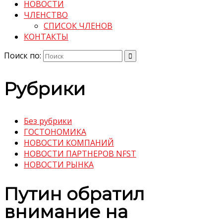
НОВОСТИ
ЧЛЕНСТВО
СПИСОК ЧЛЕНОВ
КОНТАКТЫ
Поиск по:
Рубрики
Без рубрики
ГОСТОНОМИКА
НОВОСТИ КОМПАНИЙ
НОВОСТИ ПАРТНЕРОВ NFST
НОВОСТИ РЫНКА
Путин обратил
внимание на