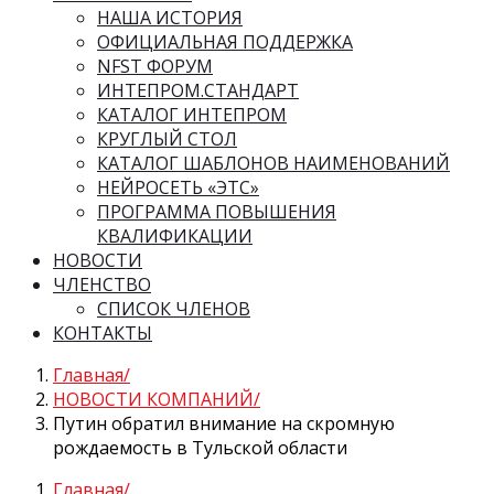
НАША ИСТОРИЯ
ОФИЦИАЛЬНАЯ ПОДДЕРЖКА
NFST ФОРУМ
ИНТЕПРОМ.СТАНДАРТ
КАТАЛОГ ИНТЕПРОМ
КРУГЛЫЙ СТОЛ
КАТАЛОГ ШАБЛОНОВ НАИМЕНОВАНИЙ
НЕЙРОСЕТЬ «ЭТС»
ПРОГРАММА ПОВЫШЕНИЯ
КВАЛИФИКАЦИИ
НОВОСТИ
ЧЛЕНСТВО
СПИСОК ЧЛЕНОВ
КОНТАКТЫ
Главная
НОВОСТИ КОМПАНИЙ
Путин обратил внимание на скромную
рождаемость в Тульской области
Главная