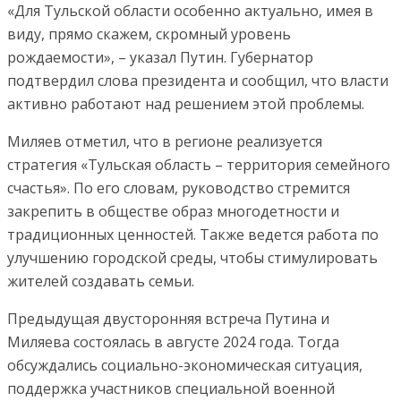
«Для Тульской области особенно актуально, имея в
виду, прямо скажем, скромный уровень
рождаемости», – указал Путин. Губернатор
подтвердил слова президента и сообщил, что власти
активно работают над решением этой проблемы.
Миляев отметил, что в регионе реализуется
стратегия «Тульская область – территория семейного
счастья». По его словам, руководство стремится
закрепить в обществе образ многодетности и
традиционных ценностей. Также ведется работа по
улучшению городской среды, чтобы стимулировать
жителей создавать семьи.
Предыдущая двусторонняя встреча Путина и
Миляева состоялась в августе 2024 года. Тогда
обсуждались социально-экономическая ситуация,
поддержка участников специальной военной