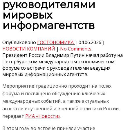
руководителями
мировых
информагентств
Опубликовано
ГОСТОНОМИКА
|
04.06.2026
|
НОВОСТИ КОМПАНИЙ
|
No Comments
Президент России Владимир Путин начал работу на
Петербургском международном экономическом
форуме со встречи с руководителями ведущих
мировых информационных агентств.
Мероприятие традиционно проходит на полях
форума и посвящено обсуждению ключевых
международных событий, а также актуальных
аспектов внутренней и внешней политики России,
передает
РИА «Новости»
.
В этом году во встрече приняли участие