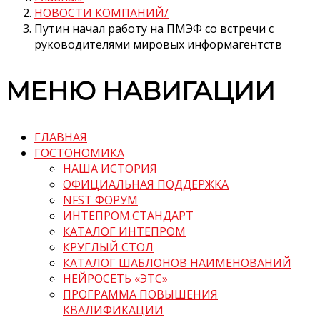
НОВОСТИ КОМПАНИЙ
Путин начал работу на ПМЭФ со встречи с
руководителями мировых информагентств
МЕНЮ НАВИГАЦИИ
ГЛАВНАЯ
ГОСТОНОМИКА
НАША ИСТОРИЯ
ОФИЦИАЛЬНАЯ ПОДДЕРЖКА
NFST ФОРУМ
ИНТЕПРОМ.СТАНДАРТ
КАТАЛОГ ИНТЕПРОМ
КРУГЛЫЙ СТОЛ
КАТАЛОГ ШАБЛОНОВ НАИМЕНОВАНИЙ
НЕЙРОСЕТЬ «ЭТС»
ПРОГРАММА ПОВЫШЕНИЯ
КВАЛИФИКАЦИИ