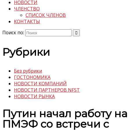
НОВОСТИ
ЧЛЕНСТВО
СПИСОК ЧЛЕНОВ
КОНТАКТЫ
Поиск по:
Рубрики
Без рубрики
ГОСТОНОМИКА
НОВОСТИ КОМПАНИЙ
НОВОСТИ ПАРТНЕРОВ NFST
НОВОСТИ РЫНКА
Путин начал работу на
ПМЭФ со встречи с