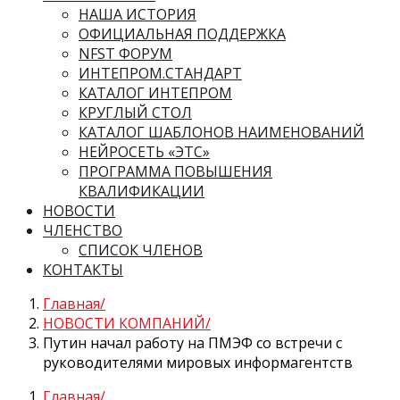
НАША ИСТОРИЯ
ОФИЦИАЛЬНАЯ ПОДДЕРЖКА
NFST ФОРУМ
ИНТЕПРОМ.СТАНДАРТ
КАТАЛОГ ИНТЕПРОМ
КРУГЛЫЙ СТОЛ
КАТАЛОГ ШАБЛОНОВ НАИМЕНОВАНИЙ
НЕЙРОСЕТЬ «ЭТС»
ПРОГРАММА ПОВЫШЕНИЯ
КВАЛИФИКАЦИИ
НОВОСТИ
ЧЛЕНСТВО
СПИСОК ЧЛЕНОВ
КОНТАКТЫ
Главная
НОВОСТИ КОМПАНИЙ
Путин начал работу на ПМЭФ со встречи с
руководителями мировых информагентств
Главная