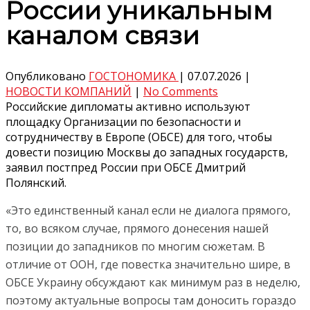
России уникальным
каналом связи
Опубликовано
ГОСТОНОМИКА
|
07.07.2026
|
НОВОСТИ КОМПАНИЙ
|
No Comments
Российские дипломаты активно используют
площадку Организации по безопасности и
сотрудничеству в Европе (ОБСЕ) для того, чтобы
довести позицию Москвы до западных государств,
заявил постпред России при ОБСЕ Дмитрий
Полянский.
«Это единственный канал если не диалога прямого,
то, во всяком случае, прямого донесения нашей
позиции до западников по многим сюжетам. В
отличие от ООН, где повестка значительно шире, в
ОБСЕ Украину обсуждают как минимум раз в неделю,
поэтому актуальные вопросы там доносить гораздо