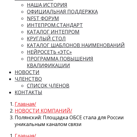
НАША ИСТОРИЯ
ОФИЦИАЛЬНАЯ ПОДДЕРЖКА
NFST ФОРУМ
ИНТЕПРОМ.СТАНДАРТ
КАТАЛОГ ИНТЕПРОМ
КРУГЛЫЙ СТОЛ
КАТАЛОГ ШАБЛОНОВ НАИМЕНОВАНИЙ
НЕЙРОСЕТЬ «ЭТС»
ПРОГРАММА ПОВЫШЕНИЯ
КВАЛИФИКАЦИИ
НОВОСТИ
ЧЛЕНСТВО
СПИСОК ЧЛЕНОВ
КОНТАКТЫ
Главная
НОВОСТИ КОМПАНИЙ
Полянский: Площадка ОБСЕ стала для России
уникальным каналом связи
Главная