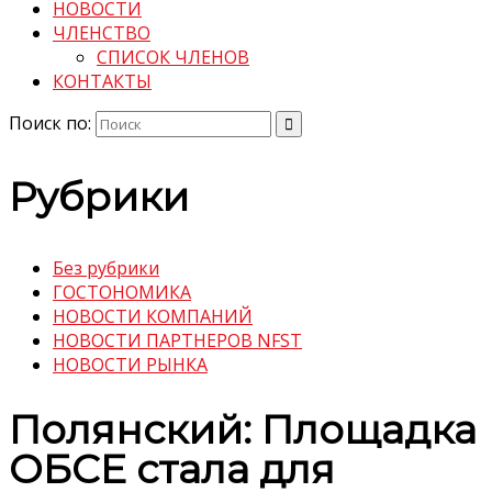
НОВОСТИ
ЧЛЕНСТВО
СПИСОК ЧЛЕНОВ
КОНТАКТЫ
Поиск по:
Рубрики
Без рубрики
ГОСТОНОМИКА
НОВОСТИ КОМПАНИЙ
НОВОСТИ ПАРТНЕРОВ NFST
НОВОСТИ РЫНКА
Полянский: Площадка
ОБСЕ стала для