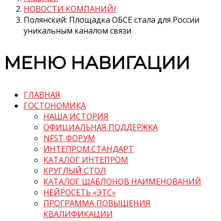
НОВОСТИ КОМПАНИЙ
Полянский: Площадка ОБСЕ стала для России
уникальным каналом связи
МЕНЮ НАВИГАЦИИ
ГЛАВНАЯ
ГОСТОНОМИКА
НАША ИСТОРИЯ
ОФИЦИАЛЬНАЯ ПОДДЕРЖКА
NFST ФОРУМ
ИНТЕПРОМ.СТАНДАРТ
КАТАЛОГ ИНТЕПРОМ
КРУГЛЫЙ СТОЛ
КАТАЛОГ ШАБЛОНОВ НАИМЕНОВАНИЙ
НЕЙРОСЕТЬ «ЭТС»
ПРОГРАММА ПОВЫШЕНИЯ
КВАЛИФИКАЦИИ