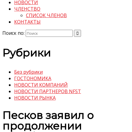
НОВОСТИ
ЧЛЕНСТВО
СПИСОК ЧЛЕНОВ
КОНТАКТЫ
Поиск по:
Рубрики
Без рубрики
ГОСТОНОМИКА
НОВОСТИ КОМПАНИЙ
НОВОСТИ ПАРТНЕРОВ NFST
НОВОСТИ РЫНКА
Песков заявил о
продолжении