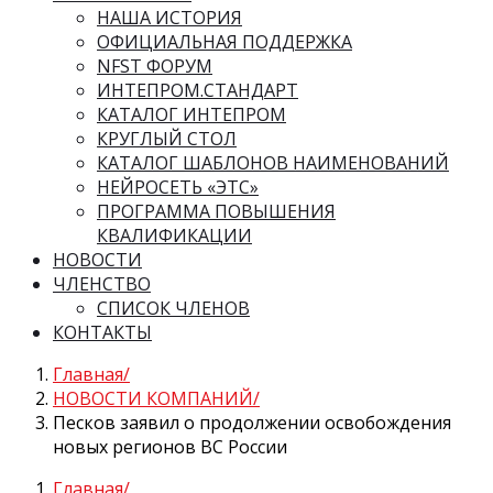
НАША ИСТОРИЯ
ОФИЦИАЛЬНАЯ ПОДДЕРЖКА
NFST ФОРУМ
ИНТЕПРОМ.СТАНДАРТ
КАТАЛОГ ИНТЕПРОМ
КРУГЛЫЙ СТОЛ
КАТАЛОГ ШАБЛОНОВ НАИМЕНОВАНИЙ
НЕЙРОСЕТЬ «ЭТС»
ПРОГРАММА ПОВЫШЕНИЯ
КВАЛИФИКАЦИИ
НОВОСТИ
ЧЛЕНСТВО
СПИСОК ЧЛЕНОВ
КОНТАКТЫ
Главная
НОВОСТИ КОМПАНИЙ
Песков заявил о продолжении освобождения
новых регионов ВС России
Главная