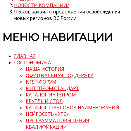
НОВОСТИ КОМПАНИЙ
Песков заявил о продолжении освобождения
новых регионов ВС России
МЕНЮ НАВИГАЦИИ
ГЛАВНАЯ
ГОСТОНОМИКА
НАША ИСТОРИЯ
ОФИЦИАЛЬНАЯ ПОДДЕРЖКА
NFST ФОРУМ
ИНТЕПРОМ.СТАНДАРТ
КАТАЛОГ ИНТЕПРОМ
КРУГЛЫЙ СТОЛ
КАТАЛОГ ШАБЛОНОВ НАИМЕНОВАНИЙ
НЕЙРОСЕТЬ «ЭТС»
ПРОГРАММА ПОВЫШЕНИЯ
КВАЛИФИКАЦИИ