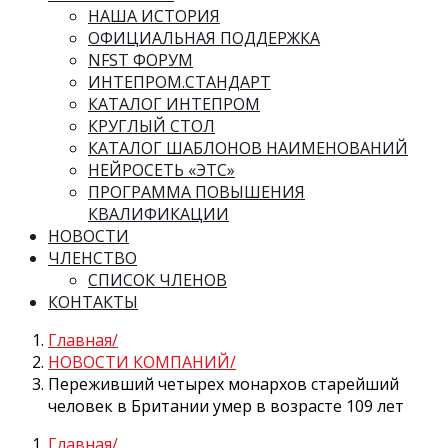
НАША ИСТОРИЯ
ОФИЦИАЛЬНАЯ ПОДДЕРЖКА
NFST ФОРУМ
ИНТЕПРОМ.СТАНДАРТ
КАТАЛОГ ИНТЕПРОМ
КРУГЛЫЙ СТОЛ
КАТАЛОГ ШАБЛОНОВ НАИМЕНОВАНИЙ
НЕЙРОСЕТЬ «ЭТС»
ПРОГРАММА ПОВЫШЕНИЯ
КВАЛИФИКАЦИИ
НОВОСТИ
ЧЛЕНСТВО
СПИСОК ЧЛЕНОВ
КОНТАКТЫ
Главная
НОВОСТИ КОМПАНИЙ
Переживший четырех монархов старейший
человек в Британии умер в возрасте 109 лет
Главная