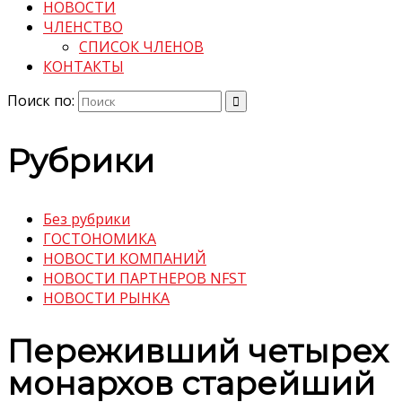
НОВОСТИ
ЧЛЕНСТВО
СПИСОК ЧЛЕНОВ
КОНТАКТЫ
Поиск по:
Рубрики
Без рубрики
ГОСТОНОМИКА
НОВОСТИ КОМПАНИЙ
НОВОСТИ ПАРТНЕРОВ NFST
НОВОСТИ РЫНКА
Переживший четырех
монархов старейший