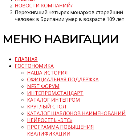
НОВОСТИ КОМПАНИЙ
Переживший четырех монархов старейший
человек в Британии умер в возрасте 109 лет
МЕНЮ НАВИГАЦИИ
ГЛАВНАЯ
ГОСТОНОМИКА
НАША ИСТОРИЯ
ОФИЦИАЛЬНАЯ ПОДДЕРЖКА
NFST ФОРУМ
ИНТЕПРОМ.СТАНДАРТ
КАТАЛОГ ИНТЕПРОМ
КРУГЛЫЙ СТОЛ
КАТАЛОГ ШАБЛОНОВ НАИМЕНОВАНИЙ
НЕЙРОСЕТЬ «ЭТС»
ПРОГРАММА ПОВЫШЕНИЯ
КВАЛИФИКАЦИИ