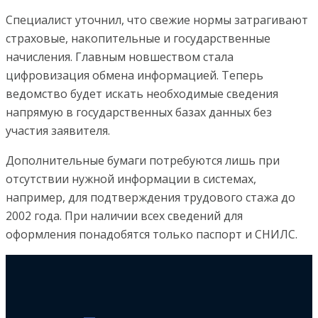
Специалист уточнил, что свежие нормы затрагивают
страховые, накопительные и государственные
начисления. Главным новшеством стала
цифровизация обмена информацией. Теперь
ведомство будет искать необходимые сведения
напрямую в государственных базах данных без
участия заявителя.
Дополнительные бумаги потребуются лишь при
отсутствии нужной информации в системах,
например, для подтверждения трудового стажа до
2002 года. При наличии всех сведений для
оформления понадобятся только паспорт и СНИЛС.