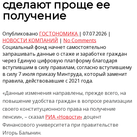
сделают проще ее
получение
Опубликовано
ГОСТОНОМИКА
|
07.07.2026
|
НОВОСТИ КОМПАНИЙ
|
No Comments
Социальный фонд начнет самостоятельно
запрашивать данные о стаже и заработке граждан
через Единую цифровую платформу благодаря
вступившим в силу правилам, согласно вступившему
в силу 7 июля приказу Минтруда, который заменит
правила, действовавшие с 2021 года.
«Данные изменения направлены, прежде всего, на
повышение удобства граждан в вопросе реализации
своего конституционного права на получение
пенсии», – сказал
РИА «Новости»
доцент
Финансового университета при правительстве
Игорь Балынин.