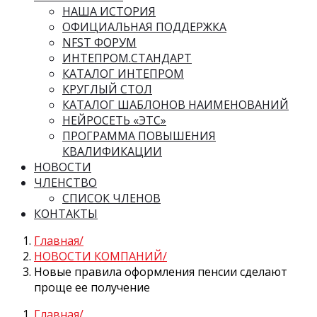
НАША ИСТОРИЯ
ОФИЦИАЛЬНАЯ ПОДДЕРЖКА
NFST ФОРУМ
ИНТЕПРОМ.СТАНДАРТ
КАТАЛОГ ИНТЕПРОМ
КРУГЛЫЙ СТОЛ
КАТАЛОГ ШАБЛОНОВ НАИМЕНОВАНИЙ
НЕЙРОСЕТЬ «ЭТС»
ПРОГРАММА ПОВЫШЕНИЯ
КВАЛИФИКАЦИИ
НОВОСТИ
ЧЛЕНСТВО
СПИСОК ЧЛЕНОВ
КОНТАКТЫ
Главная
НОВОСТИ КОМПАНИЙ
Новые правила оформления пенсии сделают
проще ее получение
Главная