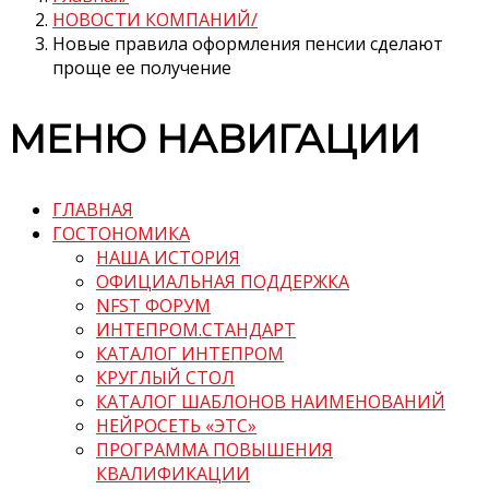
НОВОСТИ КОМПАНИЙ
Новые правила оформления пенсии сделают
проще ее получение
МЕНЮ НАВИГАЦИИ
ГЛАВНАЯ
ГОСТОНОМИКА
НАША ИСТОРИЯ
ОФИЦИАЛЬНАЯ ПОДДЕРЖКА
NFST ФОРУМ
ИНТЕПРОМ.СТАНДАРТ
КАТАЛОГ ИНТЕПРОМ
КРУГЛЫЙ СТОЛ
КАТАЛОГ ШАБЛОНОВ НАИМЕНОВАНИЙ
НЕЙРОСЕТЬ «ЭТС»
ПРОГРАММА ПОВЫШЕНИЯ
КВАЛИФИКАЦИИ