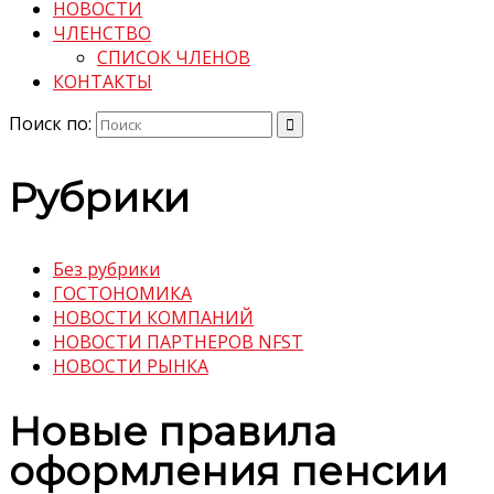
НОВОСТИ
ЧЛЕНСТВО
СПИСОК ЧЛЕНОВ
КОНТАКТЫ
Поиск по:
Рубрики
Без рубрики
ГОСТОНОМИКА
НОВОСТИ КОМПАНИЙ
НОВОСТИ ПАРТНЕРОВ NFST
НОВОСТИ РЫНКА
Новые правила
оформления пенсии