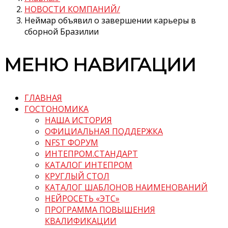
НОВОСТИ КОМПАНИЙ
Неймар объявил о завершении карьеры в
сборной Бразилии
МЕНЮ НАВИГАЦИИ
ГЛАВНАЯ
ГОСТОНОМИКА
НАША ИСТОРИЯ
ОФИЦИАЛЬНАЯ ПОДДЕРЖКА
NFST ФОРУМ
ИНТЕПРОМ.СТАНДАРТ
КАТАЛОГ ИНТЕПРОМ
КРУГЛЫЙ СТОЛ
КАТАЛОГ ШАБЛОНОВ НАИМЕНОВАНИЙ
НЕЙРОСЕТЬ «ЭТС»
ПРОГРАММА ПОВЫШЕНИЯ
КВАЛИФИКАЦИИ