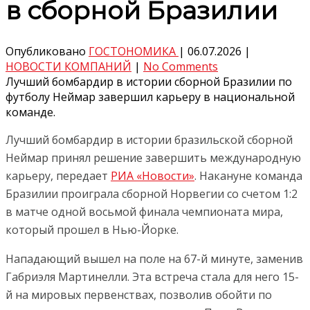
в сборной Бразилии
Опубликовано
ГОСТОНОМИКА
|
06.07.2026
|
НОВОСТИ КОМПАНИЙ
|
No Comments
Лучший бомбардир в истории сборной Бразилии по
футболу Неймар завершил карьеру в национальной
команде.
Лучший бомбардир в истории бразильской сборной
Неймар принял решение завершить международную
карьеру, передает
РИА «Новости»
. Накануне команда
Бразилии проиграла сборной Норвегии со счетом 1:2
в матче одной восьмой финала чемпионата мира,
который прошел в Нью-Йорке.
Нападающий вышел на поле на 67-й минуте, заменив
Габриэля Мартинелли. Эта встреча стала для него 15-
й на мировых первенствах, позволив обойти по