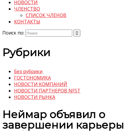
НОВОСТИ
ЧЛЕНСТВО
СПИСОК ЧЛЕНОВ
КОНТАКТЫ
Поиск по:
Рубрики
Без рубрики
ГОСТОНОМИКА
НОВОСТИ КОМПАНИЙ
НОВОСТИ ПАРТНЕРОВ NFST
НОВОСТИ РЫНКА
Неймар объявил о
завершении карьеры