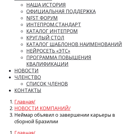
НАША ИСТОРИЯ
ОФИЦИАЛЬНАЯ ПОДДЕРЖКА
NFST ФОРУМ
ИНТЕПРОМ.СТАНДАРТ
КАТАЛОГ ИНТЕПРОМ
КРУГЛЫЙ СТОЛ
КАТАЛОГ ШАБЛОНОВ НАИМЕНОВАНИЙ
НЕЙРОСЕТЬ «ЭТС»
ПРОГРАММА ПОВЫШЕНИЯ
КВАЛИФИКАЦИИ
НОВОСТИ
ЧЛЕНСТВО
СПИСОК ЧЛЕНОВ
КОНТАКТЫ
Главная
НОВОСТИ КОМПАНИЙ
Неймар объявил о завершении карьеры в
сборной Бразилии
Главная