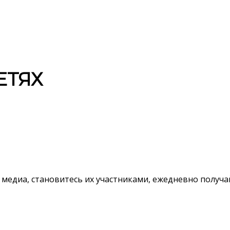
ЕТЯХ
 медиа, становитесь их участниками, ежедневно полу