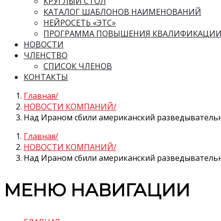
КРУГЛЫЙ СТОЛ
КАТАЛОГ ШАБЛОНОВ НАИМЕНОВАНИЙ
НЕЙРОСЕТЬ «ЭТС»
ПРОГРАММА ПОВЫШЕНИЯ КВАЛИФИКАЦИ
НОВОСТИ
ЧЛЕНСТВО
СПИСОК ЧЛЕНОВ
КОНТАКТЫ
Главная
НОВОСТИ КОМПАНИЙ
Над Ираном сбили американский разведыватель
Главная
НОВОСТИ КОМПАНИЙ
Над Ираном сбили американский разведыватель
МЕНЮ НАВИГАЦИИ