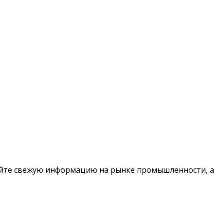
чайте свежую информацию на рынке промышленности, а