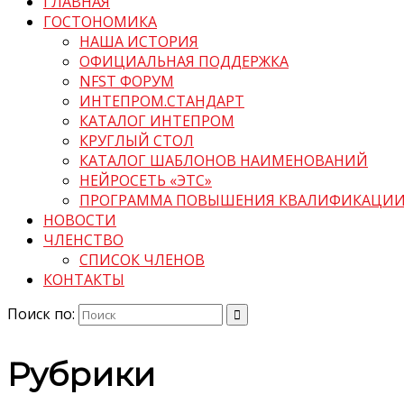
ГЛАВНАЯ
ГОСТОНОМИКА
НАША ИСТОРИЯ
ОФИЦИАЛЬНАЯ ПОДДЕРЖКА
NFST ФОРУМ
ИНТЕПРОМ.СТАНДАРТ
КАТАЛОГ ИНТЕПРОМ
КРУГЛЫЙ СТОЛ
КАТАЛОГ ШАБЛОНОВ НАИМЕНОВАНИЙ
НЕЙРОСЕТЬ «ЭТС»
ПРОГРАММА ПОВЫШЕНИЯ КВАЛИФИКАЦИ
НОВОСТИ
ЧЛЕНСТВО
СПИСОК ЧЛЕНОВ
КОНТАКТЫ
Поиск по:
Рубрики