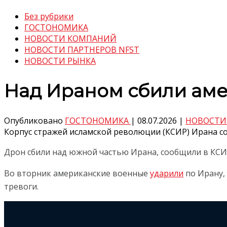
Без рубрики
ГОСТОНОМИКА
НОВОСТИ КОМПАНИЙ
НОВОСТИ ПАРТНЕРОВ NFST
НОВОСТИ РЫНКА
Над Ираном сбили ам
Опубликовано
ГОСТОНОМИКА
|
08.07.2026
|
НОВОСТИ
Корпус стражей исламской революции (КСИР) Ирана с
Дрон сбили над южной частью Ирана, сообщили в КСИ
Во вторник американские военные
ударили
по Ирану,
тревоги.