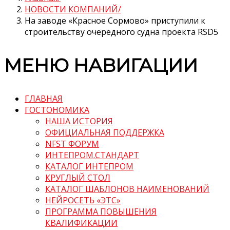
НОВОСТИ КОМПАНИЙ
На заводе «Красное Сормово» приступили к
строительству очередного судна проекта RSD5
МЕНЮ НАВИГАЦИИ
ГЛАВНАЯ
ГОСТОНОМИКА
НАША ИСТОРИЯ
ОФИЦИАЛЬНАЯ ПОДДЕРЖКА
NFST ФОРУМ
ИНТЕПРОМ.СТАНДАРТ
КАТАЛОГ ИНТЕПРОМ
КРУГЛЫЙ СТОЛ
КАТАЛОГ ШАБЛОНОВ НАИМЕНОВАНИЙ
НЕЙРОСЕТЬ «ЭТС»
ПРОГРАММА ПОВЫШЕНИЯ
КВАЛИФИКАЦИИ