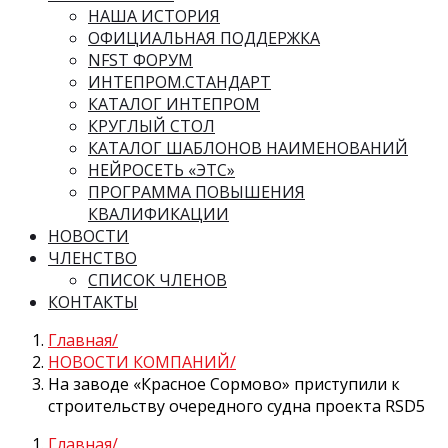
НАША ИСТОРИЯ
ОФИЦИАЛЬНАЯ ПОДДЕРЖКА
NFST ФОРУМ
ИНТЕПРОМ.СТАНДАРТ
КАТАЛОГ ИНТЕПРОМ
КРУГЛЫЙ СТОЛ
КАТАЛОГ ШАБЛОНОВ НАИМЕНОВАНИЙ
НЕЙРОСЕТЬ «ЭТС»
ПРОГРАММА ПОВЫШЕНИЯ
КВАЛИФИКАЦИИ
НОВОСТИ
ЧЛЕНСТВО
СПИСОК ЧЛЕНОВ
КОНТАКТЫ
Главная
НОВОСТИ КОМПАНИЙ
На заводе «Красное Сормово» приступили к
строительству очередного судна проекта RSD5
Главная