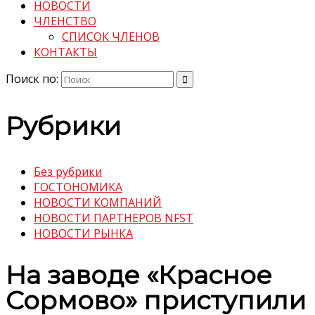
НОВОСТИ
ЧЛЕНСТВО
СПИСОК ЧЛЕНОВ
КОНТАКТЫ
Поиск по:
Рубрики
Без рубрики
ГОСТОНОМИКА
НОВОСТИ КОМПАНИЙ
НОВОСТИ ПАРТНЕРОВ NFST
НОВОСТИ РЫНКА
На заводе «Красное
Сормово» приступили