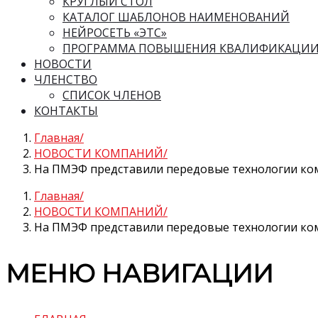
КРУГЛЫЙ СТОЛ
КАТАЛОГ ШАБЛОНОВ НАИМЕНОВАНИЙ
НЕЙРОСЕТЬ «ЭТС»
ПРОГРАММА ПОВЫШЕНИЯ КВАЛИФИКАЦИ
НОВОСТИ
ЧЛЕНСТВО
СПИСОК ЧЛЕНОВ
КОНТАКТЫ
Главная
НОВОСТИ КОМПАНИЙ
На ПМЭФ представили передовые технологии ко
Главная
НОВОСТИ КОМПАНИЙ
На ПМЭФ представили передовые технологии ко
МЕНЮ НАВИГАЦИИ