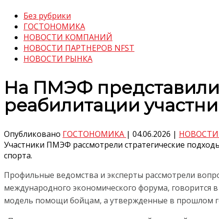
Без рубрики
ГОСТОНОМИКА
НОВОСТИ КОМПАНИЙ
НОВОСТИ ПАРТНЕРОВ NFST
НОВОСТИ РЫНКА
На ПМЭФ представили
реабилитации участн
Опубликовано
ГОСТОНОМИКА
|
04.06.2026
|
НОВОСТИ
Участники ПМЭФ рассмотрели стратегические подходы
спорта.
Профильные ведомства и эксперты рассмотрели вопр
международного экономического форума, говорится в
модель помощи бойцам, а утвержденные в прошлом го