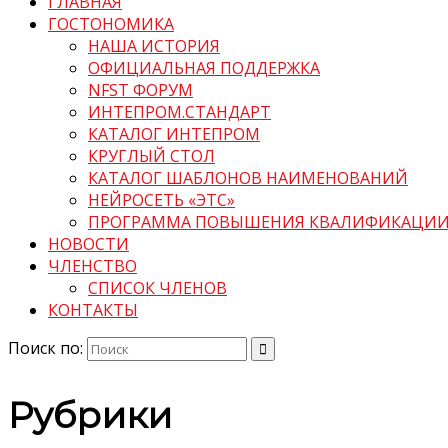
ГЛАВНАЯ
ГОСТОНОМИКА
НАША ИСТОРИЯ
ОФИЦИАЛЬНАЯ ПОДДЕРЖКА
NFST ФОРУМ
ИНТЕПРОМ.СТАНДАРТ
КАТАЛОГ ИНТЕПРОМ
КРУГЛЫЙ СТОЛ
КАТАЛОГ ШАБЛОНОВ НАИМЕНОВАНИЙ
НЕЙРОСЕТЬ «ЭТС»
ПРОГРАММА ПОВЫШЕНИЯ КВАЛИФИКАЦИ
НОВОСТИ
ЧЛЕНСТВО
СПИСОК ЧЛЕНОВ
КОНТАКТЫ
Поиск по:
Рубрики