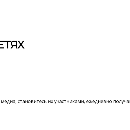
ЕТЯХ
 медиа, становитесь их участниками, ежедневно полу