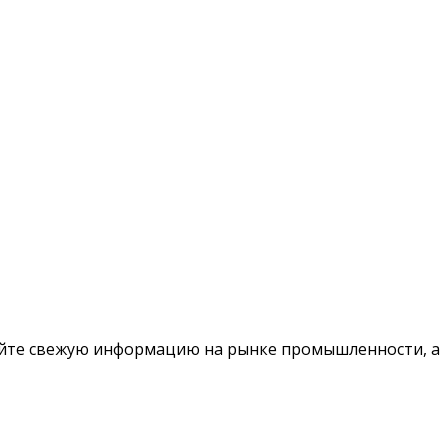
чайте свежую информацию на рынке промышленности, а