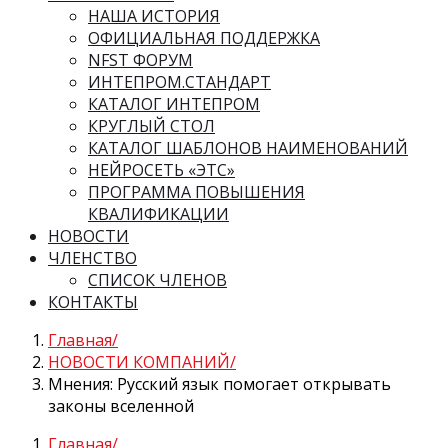
НАША ИСТОРИЯ
ОФИЦИАЛЬНАЯ ПОДДЕРЖКА
NFST ФОРУМ
ИНТЕПРОМ.СТАНДАРТ
КАТАЛОГ ИНТЕПРОМ
КРУГЛЫЙ СТОЛ
КАТАЛОГ ШАБЛОНОВ НАИМЕНОВАНИЙ
НЕЙРОСЕТЬ «ЭТС»
ПРОГРАММА ПОВЫШЕНИЯ
КВАЛИФИКАЦИИ
НОВОСТИ
ЧЛЕНСТВО
СПИСОК ЧЛЕНОВ
КОНТАКТЫ
Главная
НОВОСТИ КОМПАНИЙ
Мнения: Русский язык помогает открывать
законы вселенной
Главная