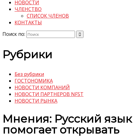
НОВОСТИ
ЧЛЕНСТВО
СПИСОК ЧЛЕНОВ
КОНТАКТЫ
Поиск по:
Рубрики
Без рубрики
ГОСТОНОМИКА
НОВОСТИ КОМПАНИЙ
НОВОСТИ ПАРТНЕРОВ NFST
НОВОСТИ РЫНКА
Мнения: Русский язык
помогает открывать