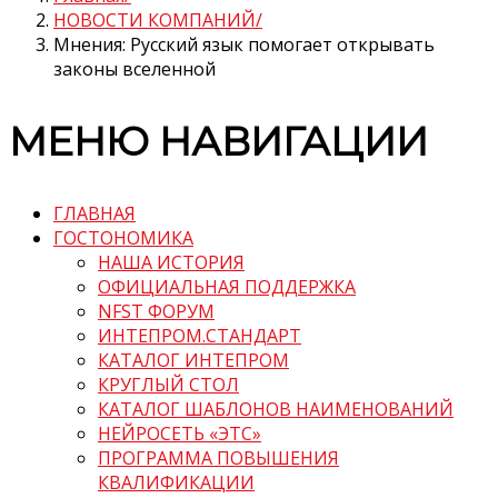
НОВОСТИ КОМПАНИЙ
Мнения: Русский язык помогает открывать
законы вселенной
МЕНЮ НАВИГАЦИИ
ГЛАВНАЯ
ГОСТОНОМИКА
НАША ИСТОРИЯ
ОФИЦИАЛЬНАЯ ПОДДЕРЖКА
NFST ФОРУМ
ИНТЕПРОМ.СТАНДАРТ
КАТАЛОГ ИНТЕПРОМ
КРУГЛЫЙ СТОЛ
КАТАЛОГ ШАБЛОНОВ НАИМЕНОВАНИЙ
НЕЙРОСЕТЬ «ЭТС»
ПРОГРАММА ПОВЫШЕНИЯ
КВАЛИФИКАЦИИ