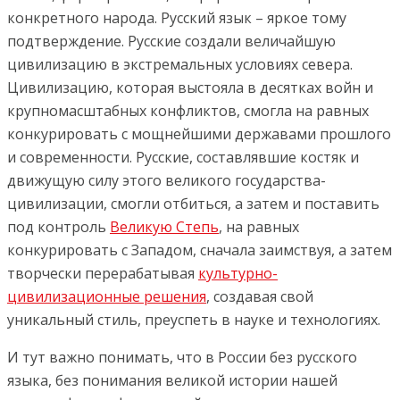
конкретного народа. Русский язык – яркое тому
подтверждение. Русские создали величайшую
цивилизацию в экстремальных условиях севера.
Цивилизацию, которая выстояла в десятках войн и
крупномасштабных конфликтов, смогла на равных
конкурировать с мощнейшими державами прошлого
и современности. Русские, составлявшие костяк и
движущую силу этого великого государства-
цивилизации, смогли отбиться, а затем и поставить
под контроль
Великую Степь
, на равных
конкурировать с Западом, сначала заимствуя, а затем
творчески перерабатывая
культурно-
цивилизационные решения
, создавая свой
уникальный стиль, преуспеть в науке и технологиях.
И тут важно понимать, что в России без русского
языка, без понимания великой истории нашей