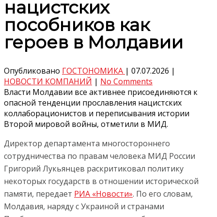
нацистских
пособников как
героев в Молдавии
Опубликовано
ГОСТОНОМИКА
|
07.07.2026
|
НОВОСТИ КОМПАНИЙ
|
No Comments
Власти Молдавии все активнее присоединяются к
опасной тенденции прославления нацистских
коллаборационистов и переписывания истории
Второй мировой войны, отметили в МИД.
Директор департамента многостороннего
сотрудничества по правам человека МИД России
Григорий Лукьянцев раскритиковал политику
некоторых государств в отношении исторической
памяти, передает
РИА «Новости»
. По его словам,
Молдавия, наряду с Украиной и странами