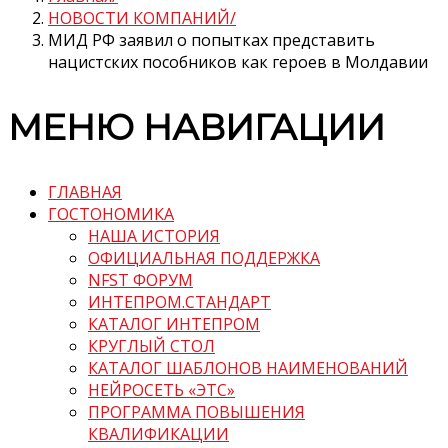
НОВОСТИ КОМПАНИЙ
МИД РФ заявил о попытках представить
нацистских пособников как героев в Молдавии
МЕНЮ НАВИГАЦИИ
ГЛАВНАЯ
ГОСТОНОМИКА
НАША ИСТОРИЯ
ОФИЦИАЛЬНАЯ ПОДДЕРЖКА
NFST ФОРУМ
ИНТЕПРОМ.СТАНДАРТ
КАТАЛОГ ИНТЕПРОМ
КРУГЛЫЙ СТОЛ
КАТАЛОГ ШАБЛОНОВ НАИМЕНОВАНИЙ
НЕЙРОСЕТЬ «ЭТС»
ПРОГРАММА ПОВЫШЕНИЯ
КВАЛИФИКАЦИИ