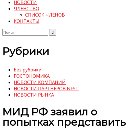
НОВОСТИ
ЧЛЕНСТВО
СПИСОК ЧЛЕНОВ
КОНТАКТЫ
Поиск
по:
Рубрики
Без рубрики
ГОСТОНОМИКА
НОВОСТИ КОМПАНИЙ
НОВОСТИ ПАРТНЕРОВ NFST
НОВОСТИ РЫНКА
МИД РФ заявил о
попытках представить