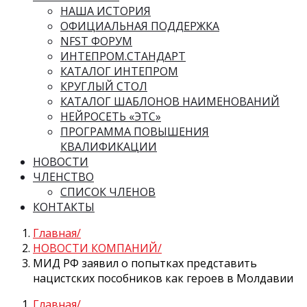
НАША ИСТОРИЯ
ОФИЦИАЛЬНАЯ ПОДДЕРЖКА
NFST ФОРУМ
ИНТЕПРОМ.СТАНДАРТ
КАТАЛОГ ИНТЕПРОМ
КРУГЛЫЙ СТОЛ
КАТАЛОГ ШАБЛОНОВ НАИМЕНОВАНИЙ
НЕЙРОСЕТЬ «ЭТС»
ПРОГРАММА ПОВЫШЕНИЯ
КВАЛИФИКАЦИИ
НОВОСТИ
ЧЛЕНСТВО
СПИСОК ЧЛЕНОВ
КОНТАКТЫ
Главная
НОВОСТИ КОМПАНИЙ
МИД РФ заявил о попытках представить
нацистских пособников как героев в Молдавии
Главная