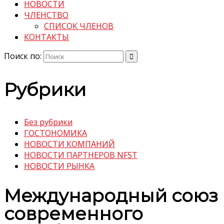
НОВОСТИ
ЧЛЕНСТВО
СПИСОК ЧЛЕНОВ
КОНТАКТЫ
Поиск по:
Рубрики
Без рубрики
ГОСТОНОМИКА
НОВОСТИ КОМПАНИЙ
НОВОСТИ ПАРТНЕРОВ NFST
НОВОСТИ РЫНКА
Международный союз
современного