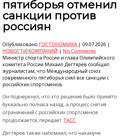
пятиборья отменил
санкции против
россиян
Опубликовано
ГОСТОНОМИКА
|
09.07.2026
|
НОВОСТИ КОМПАНИЙ
|
No Comments
Министр спорта России и глава Олимпийского
комитета России Михаил Дегтярев сообщил
журналистам, что Международный союз
современного пятиборья снял все санкции с
российских спортсменов.
Он подчеркнул, что это решение было принято
буквально полчаса назад, а процесс снятия
ограничений с российских спортсменов
продолжается, передает
ТАСС
.
Дегтярев также напомнил, что накануне