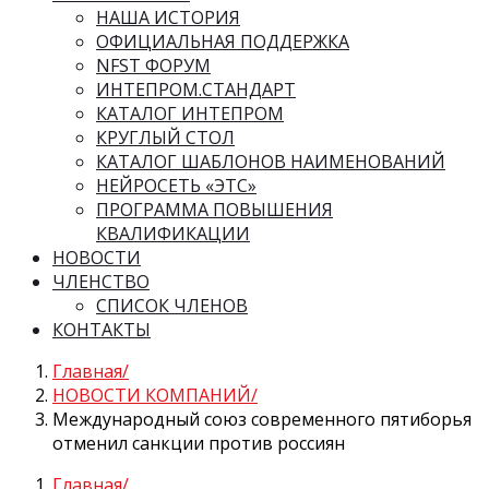
НАША ИСТОРИЯ
ОФИЦИАЛЬНАЯ ПОДДЕРЖКА
NFST ФОРУМ
ИНТЕПРОМ.СТАНДАРТ
КАТАЛОГ ИНТЕПРОМ
КРУГЛЫЙ СТОЛ
КАТАЛОГ ШАБЛОНОВ НАИМЕНОВАНИЙ
НЕЙРОСЕТЬ «ЭТС»
ПРОГРАММА ПОВЫШЕНИЯ
КВАЛИФИКАЦИИ
НОВОСТИ
ЧЛЕНСТВО
СПИСОК ЧЛЕНОВ
КОНТАКТЫ
Главная
НОВОСТИ КОМПАНИЙ
Международный союз современного пятиборья
отменил санкции против россиян
Главная