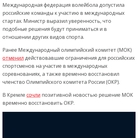
Международная федерация волейбола допустила
российские команды к участию в международных
стартах. Министр выразил уверенность, что
подобные решения будут приниматься и в
отношении других видов спорта.
Ранее Международный олимпийский комитет (МОК)
отменил
действовавшие ограничения для российских
спортсменов на участие в международных
соревнованиях, а также временно восстановил
членство Олимпийского комитета России (ОКР).
В Кремле
сочли
позитивной новостью решение МОК
временно восстановить ОКР.