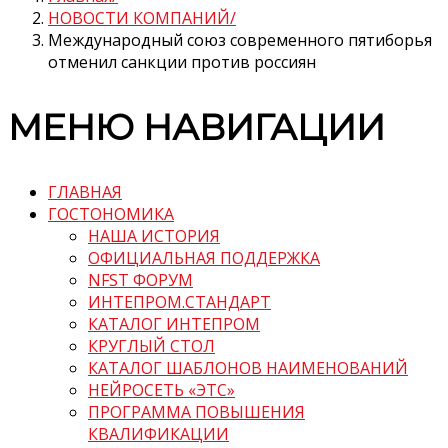
НОВОСТИ КОМПАНИЙ
Международный союз современного пятиборья
отменил санкции против россиян
МЕНЮ НАВИГАЦИИ
ГЛАВНАЯ
ГОСТОНОМИКА
НАША ИСТОРИЯ
ОФИЦИАЛЬНАЯ ПОДДЕРЖКА
NFST ФОРУМ
ИНТЕПРОМ.СТАНДАРТ
КАТАЛОГ ИНТЕПРОМ
КРУГЛЫЙ СТОЛ
КАТАЛОГ ШАБЛОНОВ НАИМЕНОВАНИЙ
НЕЙРОСЕТЬ «ЭТС»
ПРОГРАММА ПОВЫШЕНИЯ
КВАЛИФИКАЦИИ