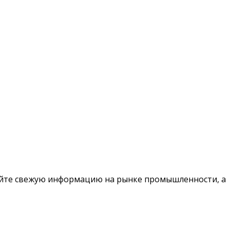
чайте свежую информацию на рынке промышленности, а