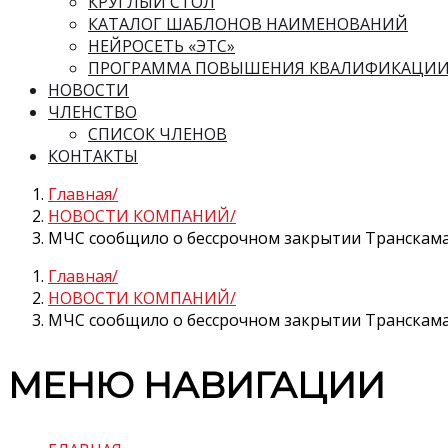
КРУГЛЫЙ СТОЛ
КАТАЛОГ ШАБЛОНОВ НАИМЕНОВАНИЙ
НЕЙРОСЕТЬ «ЭТС»
ПРОГРАММА ПОВЫШЕНИЯ КВАЛИФИКАЦИ
НОВОСТИ
ЧЛЕНСТВО
СПИСОК ЧЛЕНОВ
КОНТАКТЫ
Главная
НОВОСТИ КОМПАНИЙ
МЧС сообщило о бессрочном закрытии Транскама
Главная
НОВОСТИ КОМПАНИЙ
МЧС сообщило о бессрочном закрытии Транскама
МЕНЮ НАВИГАЦИИ