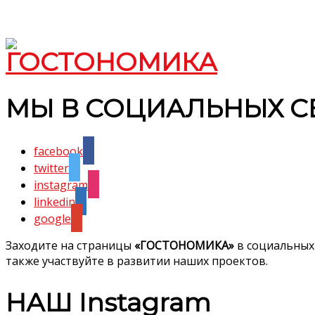
МЫ В СОЦИАЛЬНЫХ С
facebook
twitter
instagram
linkedin
google
Заходите на страницы
«ГОСТОНОМИКА»
в социальных
также участвуйте в развитии наших проектов.
НАШ Instagram