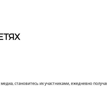
ЕТЯХ
 медиа, становитесь их участниками, ежедневно полу