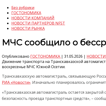
Без рубрики
ГОСТОНОМИКА
НОВОСТИ КОМПАНИЙ
НОВОСТИ ПАРТНЕРОВ NFST
НОВОСТИ РЫНКА
МЧС сообщило о бесср
Опубликовано
ГОСТОНОМИКА
|
31.05.2026
|
НОВОСТИ
Движение транспорта на Транскавказской автомагистр
воскресенье МЧС Южной Осетии.
Транскавказскую автомагистраль, связывающую Росси
РИА «Новости»
. Изначально планировалось ограничит
«Транскавказская автомагистраль остается закрытой с
безопасность проезда транспортных средств», – соо