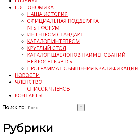
ГЛАВНАЯ
ГОСТОНОМИКА
НАША ИСТОРИЯ
ОФИЦИАЛЬНАЯ ПОДДЕРЖКА
NFST ФОРУМ
ИНТЕПРОМ.СТАНДАРТ
КАТАЛОГ ИНТЕПРОМ
КРУГЛЫЙ СТОЛ
КАТАЛОГ ШАБЛОНОВ НАИМЕНОВАНИЙ
НЕЙРОСЕТЬ «ЭТС»
ПРОГРАММА ПОВЫШЕНИЯ КВАЛИФИКАЦИ
НОВОСТИ
ЧЛЕНСТВО
СПИСОК ЧЛЕНОВ
КОНТАКТЫ
Поиск по:
Рубрики