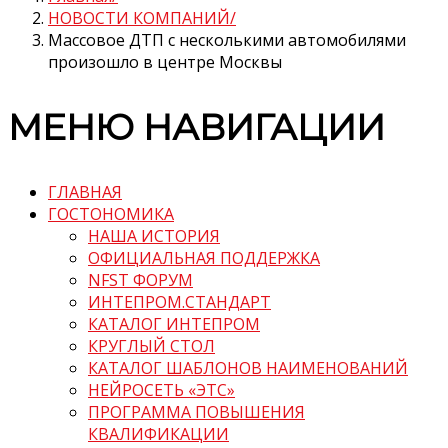
НОВОСТИ КОМПАНИЙ
Массовое ДТП с несколькими автомобилями
произошло в центре Москвы
МЕНЮ НАВИГАЦИИ
ГЛАВНАЯ
ГОСТОНОМИКА
НАША ИСТОРИЯ
ОФИЦИАЛЬНАЯ ПОДДЕРЖКА
NFST ФОРУМ
ИНТЕПРОМ.СТАНДАРТ
КАТАЛОГ ИНТЕПРОМ
КРУГЛЫЙ СТОЛ
КАТАЛОГ ШАБЛОНОВ НАИМЕНОВАНИЙ
НЕЙРОСЕТЬ «ЭТС»
ПРОГРАММА ПОВЫШЕНИЯ
КВАЛИФИКАЦИИ