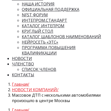
НАША ИСТОРИЯ
ОФИЦИАЛЬНАЯ ПОДДЕРЖКА
NFST ФОРУМ
ИНТЕПРОМ.СТАНДАРТ
КАТАЛОГ ИНТЕПРОМ
КРУГЛЫЙ СТОЛ
КАТАЛОГ ШАБЛОНОВ НАИМЕНОВАНИЙ
НЕЙРОСЕТЬ «ЭТС»
ПРОГРАММА ПОВЫШЕНИЯ
КВАЛИФИКАЦИИ
НОВОСТИ
ЧЛЕНСТВО
СПИСОК ЧЛЕНОВ
КОНТАКТЫ
Главная
НОВОСТИ КОМПАНИЙ
Массовое ДТП с несколькими автомобилями
произошло в центре Москвы
Главная