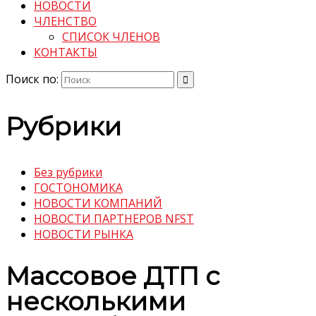
НОВОСТИ
ЧЛЕНСТВО
СПИСОК ЧЛЕНОВ
КОНТАКТЫ
Поиск по:
Рубрики
Без рубрики
ГОСТОНОМИКА
НОВОСТИ КОМПАНИЙ
НОВОСТИ ПАРТНЕРОВ NFST
НОВОСТИ РЫНКА
Массовое ДТП с
несколькими