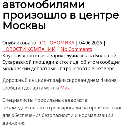
автомобилями
произошло в центре
Москвы
Опубликовано
ГОСТОНОМИКА
|
04.06.2026
|
НОВОСТИ КОМПАНИЙ
|
No Comments
Крупная дорожная авария случилась на Большой
Сухаревской площади в столице, об этом сообщил
московский департамент транспорта в четверг.
Дорожный инцидент зафиксирован днем 4 июня,
сообщил департамент в
Max
.
Специалисты профильных ведомств
незамедлительно отреагировали на происшествие
для обеспечения безопасности и нормализации
движения.