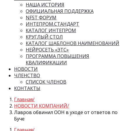
НАША ИСТОРИЯ
ОФИЦИАЛЬНАЯ ПОДДЕРЖКА
NFST ФОРУМ
ИНТЕПРОМ.СТАНДАРТ
КАТАЛОГ ИНТЕПРОМ
КРУГЛЫЙ СТОЛ
КАТАЛОГ ШАБЛОНОВ НАИМЕНОВАНИЙ
НЕЙРОСЕТЬ «ЭТС»
ПРОГРАММА ПОВЫШЕНИЯ
КВАЛИФИКАЦИИ
НОВОСТИ
ЧЛЕНСТВО
СПИСОК ЧЛЕНОВ
КОНТАКТЫ
Главная
НОВОСТИ КОМПАНИЙ
Лавров обвинил ООН в уходе от ответов по
Буче
Главная