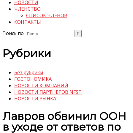
НОВОСТИ
ЧЛЕНСТВО
СПИСОК ЧЛЕНОВ
КОНТАКТЫ
Поиск по:
Рубрики
Без рубрики
ГОСТОНОМИКА
НОВОСТИ КОМПАНИЙ
НОВОСТИ ПАРТНЕРОВ NFST
НОВОСТИ РЫНКА
Лавров обвинил ООН
в уходе от ответов по