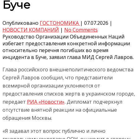
Буче
Опубликовано
ГОСТОНОМИКА
|
07.07.2026
|
НОВОСТИ КОМПАНИЙ
|
No Comments
Руководство Организации Объединенных Наций
избегает предоставления конкретной информации
относительно перечня погибших во время
инцидента в Буче, заявил глава МИД Сергей Лавров.
Глава российского внешнеполитического ведомства
Сергей Лавров сообщил, что представители
всемирной организации уклоняются от
предоставления списков жертв в украинском городе,
передает
РИА «Новости»
. Дипломат подчеркнул
отсутствие внятной реакции на официальные
обращения Москвы.
«Я задавал этот вопрос публично и лично