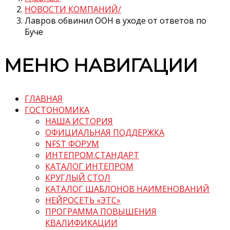
НОВОСТИ КОМПАНИЙ
Лавров обвинил ООН в уходе от ответов по
Буче
МЕНЮ НАВИГАЦИИ
ГЛАВНАЯ
ГОСТОНОМИКА
НАША ИСТОРИЯ
ОФИЦИАЛЬНАЯ ПОДДЕРЖКА
NFST ФОРУМ
ИНТЕПРОМ.СТАНДАРТ
КАТАЛОГ ИНТЕПРОМ
КРУГЛЫЙ СТОЛ
КАТАЛОГ ШАБЛОНОВ НАИМЕНОВАНИЙ
НЕЙРОСЕТЬ «ЭТС»
ПРОГРАММА ПОВЫШЕНИЯ
КВАЛИФИКАЦИИ