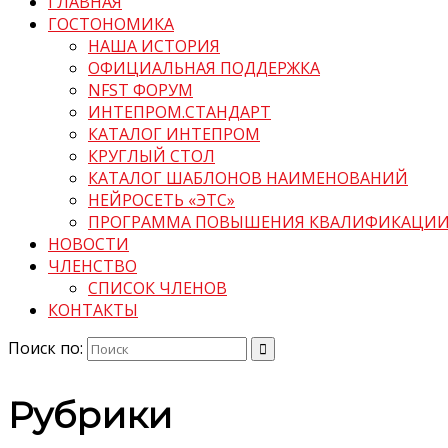
ГЛАВНАЯ
ГОСТОНОМИКА
НАША ИСТОРИЯ
ОФИЦИАЛЬНАЯ ПОДДЕРЖКА
NFST ФОРУМ
ИНТЕПРОМ.СТАНДАРТ
КАТАЛОГ ИНТЕПРОМ
КРУГЛЫЙ СТОЛ
КАТАЛОГ ШАБЛОНОВ НАИМЕНОВАНИЙ
НЕЙРОСЕТЬ «ЭТС»
ПРОГРАММА ПОВЫШЕНИЯ КВАЛИФИКАЦИ
НОВОСТИ
ЧЛЕНСТВО
СПИСОК ЧЛЕНОВ
КОНТАКТЫ
Поиск по:
Рубрики