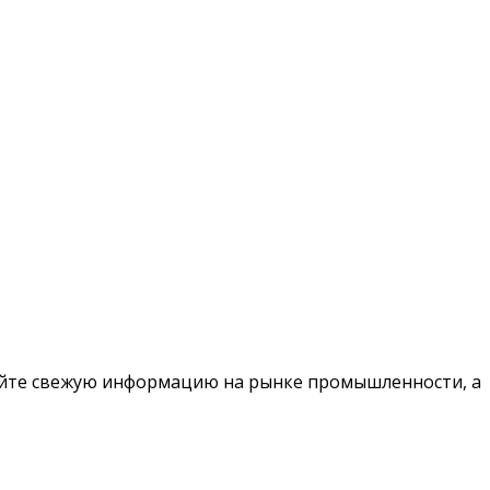
чайте свежую информацию на рынке промышленности, а