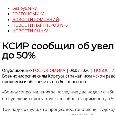
Без рубрики
ГОСТОНОМИКА
НОВОСТИ КОМПАНИЙ
НОВОСТИ ПАРТНЕРОВ NFST
НОВОСТИ РЫНКА
КСИР сообщил об увел
до 50%
Опубликовано
ГОСТОНОМИКА
|
09.07.2026
|
НОВОСТИ
Военно-морские силы Корпуса стражей исламской рево
проливом и обеспечить его безопасность.
«Воины сопротивления за последние две недели стаб
его, увеличив пропускную способность примерно до 5
Там подчеркнули, что процесс восстановления судох