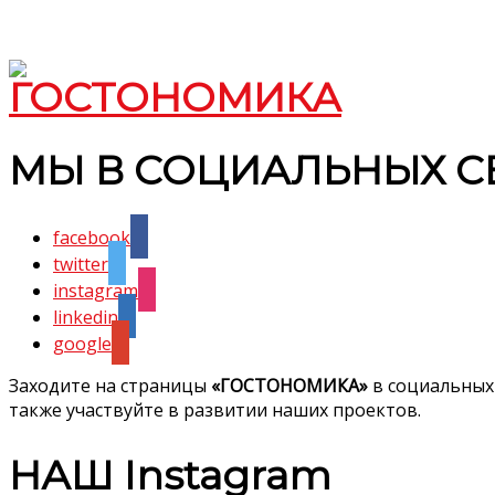
МЫ В СОЦИАЛЬНЫХ С
facebook
twitter
instagram
linkedin
google
Заходите на страницы
«ГОСТОНОМИКА»
в социальных
также участвуйте в развитии наших проектов.
НАШ Instagram