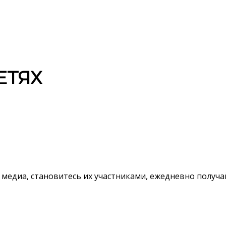
ЕТЯХ
 медиа, становитесь их участниками, ежедневно полу