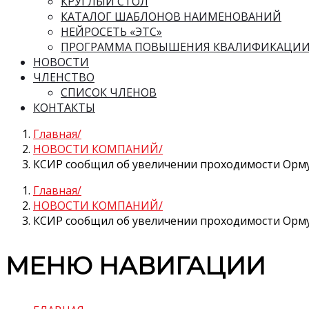
КРУГЛЫЙ СТОЛ
КАТАЛОГ ШАБЛОНОВ НАИМЕНОВАНИЙ
НЕЙРОСЕТЬ «ЭТС»
ПРОГРАММА ПОВЫШЕНИЯ КВАЛИФИКАЦИ
НОВОСТИ
ЧЛЕНСТВО
СПИСОК ЧЛЕНОВ
КОНТАКТЫ
Главная
НОВОСТИ КОМПАНИЙ
КСИР сообщил об увеличении проходимости Орму
Главная
НОВОСТИ КОМПАНИЙ
КСИР сообщил об увеличении проходимости Орму
МЕНЮ НАВИГАЦИИ