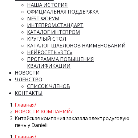
НАША ИСТОРИЯ
ОФИЦИАЛЬНАЯ ПОДДЕРЖКА
NFST ФОРУМ
ИНТЕПРОМ.СТАНДАРТ
КАТАЛОГ ИНТЕПРОМ
КРУГЛЫЙ СТОЛ
КАТАЛОГ ШАБЛОНОВ НАИМЕНОВАНИЙ
НЕЙРОСЕТЬ «ЭТС»
ПРОГРАММА ПОВЫШЕНИЯ
КВАЛИФИКАЦИИ
НОВОСТИ
ЧЛЕНСТВО
СПИСОК ЧЛЕНОВ
КОНТАКТЫ
Главная
НОВОСТИ КОМПАНИЙ
Китайская компания заказала электродуговую
печь у Danieli
Главная