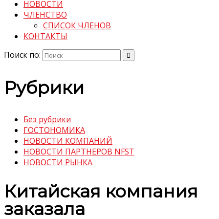
НОВОСТИ
ЧЛЕНСТВО
СПИСОК ЧЛЕНОВ
КОНТАКТЫ
Поиск по:
Рубрики
Без рубрики
ГОСТОНОМИКА
НОВОСТИ КОМПАНИЙ
НОВОСТИ ПАРТНЕРОВ NFST
НОВОСТИ РЫНКА
Китайская компания
заказала