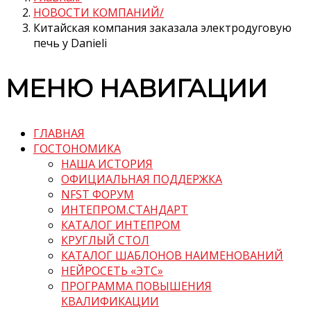
НОВОСТИ КОМПАНИЙ
Китайская компания заказала электродуговую
печь у Danieli
МЕНЮ НАВИГАЦИИ
ГЛАВНАЯ
ГОСТОНОМИКА
НАША ИСТОРИЯ
ОФИЦИАЛЬНАЯ ПОДДЕРЖКА
NFST ФОРУМ
ИНТЕПРОМ.СТАНДАРТ
КАТАЛОГ ИНТЕПРОМ
КРУГЛЫЙ СТОЛ
КАТАЛОГ ШАБЛОНОВ НАИМЕНОВАНИЙ
НЕЙРОСЕТЬ «ЭТС»
ПРОГРАММА ПОВЫШЕНИЯ
КВАЛИФИКАЦИИ