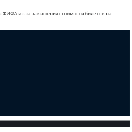
а ФИФА из-за завышения стоимости билетов на