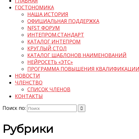
ГЛАВНАЯ
ГОСТОНОМИКА
НАША ИСТОРИЯ
ОФИЦИАЛЬНАЯ ПОДДЕРЖКА
NFST ФОРУМ
ИНТЕПРОМ.СТАНДАРТ
КАТАЛОГ ИНТЕПРОМ
КРУГЛЫЙ СТОЛ
КАТАЛОГ ШАБЛОНОВ НАИМЕНОВАНИЙ
НЕЙРОСЕТЬ «ЭТС»
ПРОГРАММА ПОВЫШЕНИЯ КВАЛИФИКАЦИ
НОВОСТИ
ЧЛЕНСТВО
СПИСОК ЧЛЕНОВ
КОНТАКТЫ
Поиск по:
Рубрики