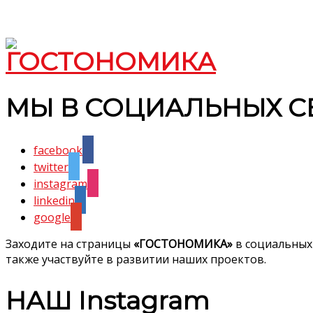
МЫ В СОЦИАЛЬНЫХ С
facebook
twitter
instagram
linkedin
google
Заходите на страницы
«ГОСТОНОМИКА»
в социальных
также участвуйте в развитии наших проектов.
НАШ Instagram