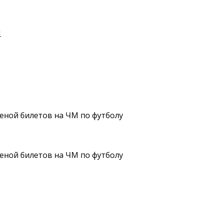
И
ценой билетов на ЧМ по футболу
ценой билетов на ЧМ по футболу