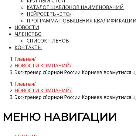
КРУГЛЫЙ СТОЛ
КАТАЛОГ ШАБЛОНОВ НАИМЕНОВАНИЙ
НЕЙРОСЕТЬ «ЭТС»
ПРОГРАММА ПОВЫШЕНИЯ КВАЛИФИКАЦИ
НОВОСТИ
ЧЛЕНСТВО
СПИСОК ЧЛЕНОВ
КОНТАКТЫ
Главная
НОВОСТИ КОМПАНИЙ
Экс-тренер сборной России Корнеев возмутился 
Главная
НОВОСТИ КОМПАНИЙ
Экс-тренер сборной России Корнеев возмутился 
МЕНЮ НАВИГАЦИИ