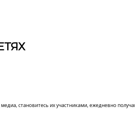
ЕТЯХ
 медиа, становитесь их участниками, ежедневно полу