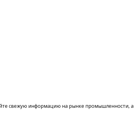
чайте свежую информацию на рынке промышленности, а