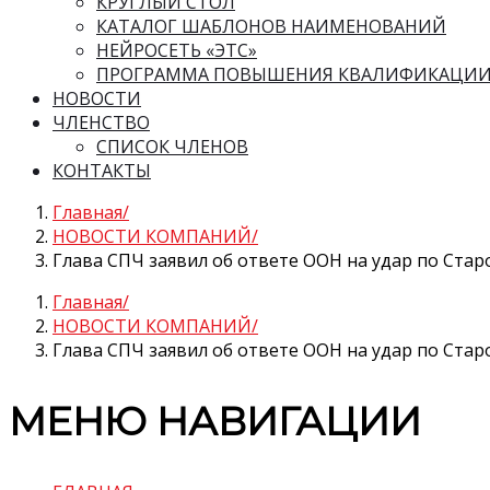
КРУГЛЫЙ СТОЛ
КАТАЛОГ ШАБЛОНОВ НАИМЕНОВАНИЙ
НЕЙРОСЕТЬ «ЭТС»
ПРОГРАММА ПОВЫШЕНИЯ КВАЛИФИКАЦИ
НОВОСТИ
ЧЛЕНСТВО
СПИСОК ЧЛЕНОВ
КОНТАКТЫ
Главная
НОВОСТИ КОМПАНИЙ
Глава СПЧ заявил об ответе ООН на удар по Стар
Главная
НОВОСТИ КОМПАНИЙ
Глава СПЧ заявил об ответе ООН на удар по Стар
МЕНЮ НАВИГАЦИИ