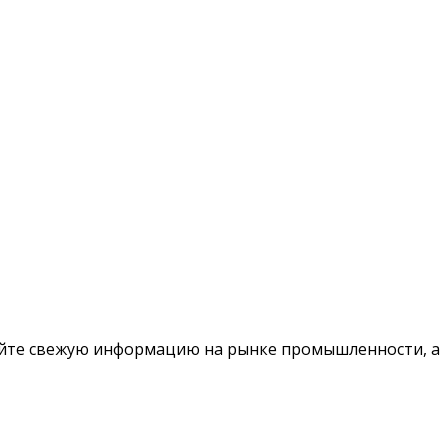
чайте свежую информацию на рынке промышленности, а