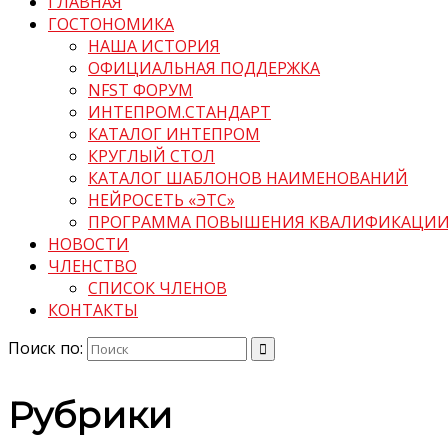
ГЛАВНАЯ
ГОСТОНОМИКА
НАША ИСТОРИЯ
ОФИЦИАЛЬНАЯ ПОДДЕРЖКА
NFST ФОРУМ
ИНТЕПРОМ.СТАНДАРТ
КАТАЛОГ ИНТЕПРОМ
КРУГЛЫЙ СТОЛ
КАТАЛОГ ШАБЛОНОВ НАИМЕНОВАНИЙ
НЕЙРОСЕТЬ «ЭТС»
ПРОГРАММА ПОВЫШЕНИЯ КВАЛИФИКАЦИ
НОВОСТИ
ЧЛЕНСТВО
СПИСОК ЧЛЕНОВ
КОНТАКТЫ
Поиск по:
Рубрики