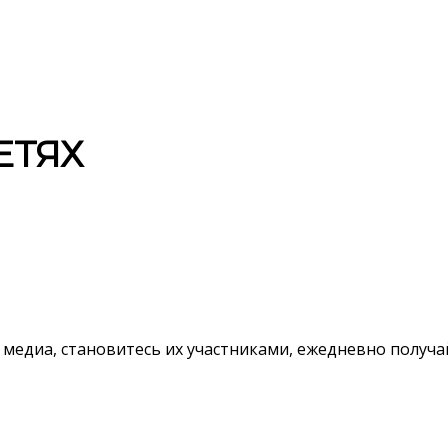
ЕТЯХ
 медиа, становитесь их участниками, ежедневно полу