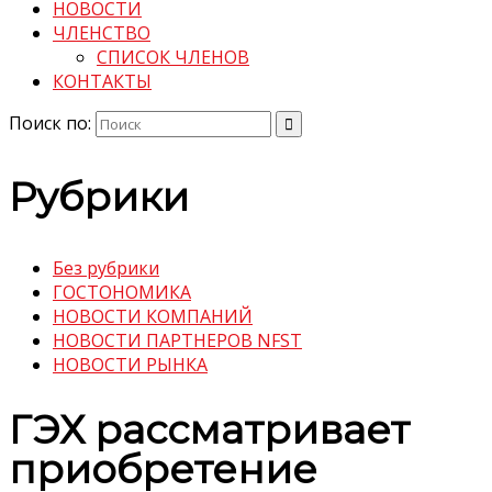
НОВОСТИ
ЧЛЕНСТВО
СПИСОК ЧЛЕНОВ
КОНТАКТЫ
Поиск по:
Рубрики
Без рубрики
ГОСТОНОМИКА
НОВОСТИ КОМПАНИЙ
НОВОСТИ ПАРТНЕРОВ NFST
НОВОСТИ РЫНКА
ГЭХ рассматривает
приобретение