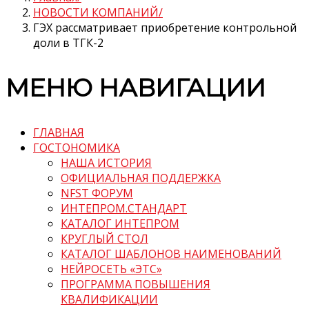
НОВОСТИ КОМПАНИЙ
ГЭХ рассматривает приобретение контрольной
доли в ТГК-2
МЕНЮ НАВИГАЦИИ
ГЛАВНАЯ
ГОСТОНОМИКА
НАША ИСТОРИЯ
ОФИЦИАЛЬНАЯ ПОДДЕРЖКА
NFST ФОРУМ
ИНТЕПРОМ.СТАНДАРТ
КАТАЛОГ ИНТЕПРОМ
КРУГЛЫЙ СТОЛ
КАТАЛОГ ШАБЛОНОВ НАИМЕНОВАНИЙ
НЕЙРОСЕТЬ «ЭТС»
ПРОГРАММА ПОВЫШЕНИЯ
КВАЛИФИКАЦИИ