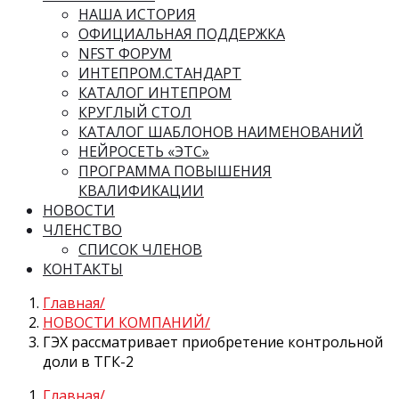
НАША ИСТОРИЯ
ОФИЦИАЛЬНАЯ ПОДДЕРЖКА
NFST ФОРУМ
ИНТЕПРОМ.СТАНДАРТ
КАТАЛОГ ИНТЕПРОМ
КРУГЛЫЙ СТОЛ
КАТАЛОГ ШАБЛОНОВ НАИМЕНОВАНИЙ
НЕЙРОСЕТЬ «ЭТС»
ПРОГРАММА ПОВЫШЕНИЯ
КВАЛИФИКАЦИИ
НОВОСТИ
ЧЛЕНСТВО
СПИСОК ЧЛЕНОВ
КОНТАКТЫ
Главная
НОВОСТИ КОМПАНИЙ
ГЭХ рассматривает приобретение контрольной
доли в ТГК-2
Главная