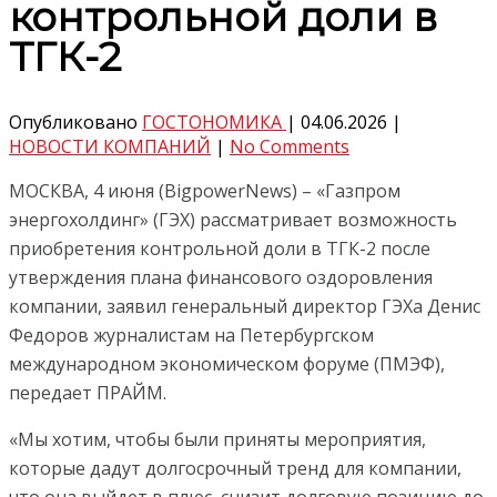
контрольной доли в
ТГК-2
Опубликовано
ГОСТОНОМИКА
|
04.06.2026
|
НОВОСТИ КОМПАНИЙ
|
No Comments
МОСКВА, 4 июня (BigpowerNews) – «Газпром
энергохолдинг» (ГЭХ) рассматривает возможность
приобретения контрольной доли в ТГК-2 после
утверждения плана финансового оздоровления
компании, заявил генеральный директор ГЭХа Денис
Федоров журналистам на Петербургском
международном экономическом форуме (ПМЭФ),
передает ПРАЙМ.
«Мы хотим, чтобы были приняты мероприятия,
которые дадут долгосрочный тренд для компании,