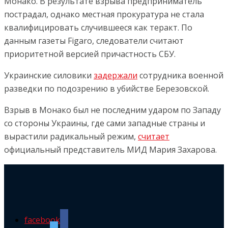
Монако. В результате взрыва предприниматель
пострадал, однако местная прокуратура не стала
квалифицировать случившееся как теракт. По
данным газеты Figaro, следователи считают
приоритетной версией причастность СБУ.
Украинские силовики
задержали
сотрудника военной
разведки по подозрению в убийстве Березовской.
Взрыв в Монако был не последним ударом по Западу
со стороны Украины, где сами западные страны и
вырастили радикальный режим,
считает
официальный представитель МИД Мария Захарова.
facebook