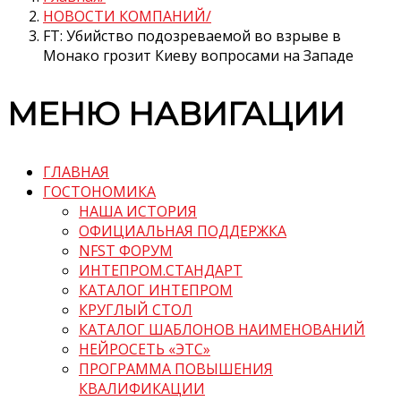
НОВОСТИ КОМПАНИЙ
FT: Убийство подозреваемой во взрыве в
Монако грозит Киеву вопросами на Западе
МЕНЮ НАВИГАЦИИ
ГЛАВНАЯ
ГОСТОНОМИКА
НАША ИСТОРИЯ
ОФИЦИАЛЬНАЯ ПОДДЕРЖКА
NFST ФОРУМ
ИНТЕПРОМ.СТАНДАРТ
КАТАЛОГ ИНТЕПРОМ
КРУГЛЫЙ СТОЛ
КАТАЛОГ ШАБЛОНОВ НАИМЕНОВАНИЙ
НЕЙРОСЕТЬ «ЭТС»
ПРОГРАММА ПОВЫШЕНИЯ
КВАЛИФИКАЦИИ