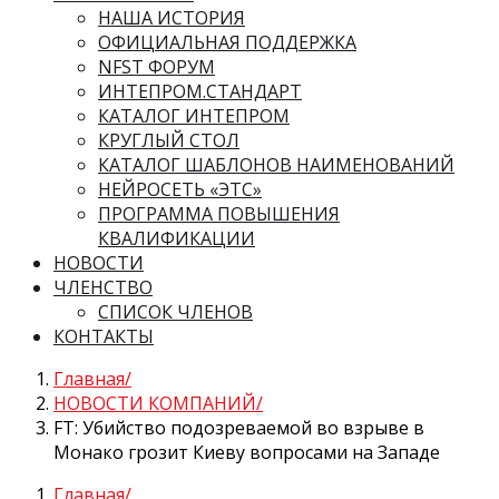
НАША ИСТОРИЯ
ОФИЦИАЛЬНАЯ ПОДДЕРЖКА
NFST ФОРУМ
ИНТЕПРОМ.СТАНДАРТ
КАТАЛОГ ИНТЕПРОМ
КРУГЛЫЙ СТОЛ
КАТАЛОГ ШАБЛОНОВ НАИМЕНОВАНИЙ
НЕЙРОСЕТЬ «ЭТС»
ПРОГРАММА ПОВЫШЕНИЯ
КВАЛИФИКАЦИИ
НОВОСТИ
ЧЛЕНСТВО
СПИСОК ЧЛЕНОВ
КОНТАКТЫ
Главная
НОВОСТИ КОМПАНИЙ
FT: Убийство подозреваемой во взрыве в
Монако грозит Киеву вопросами на Западе
Главная