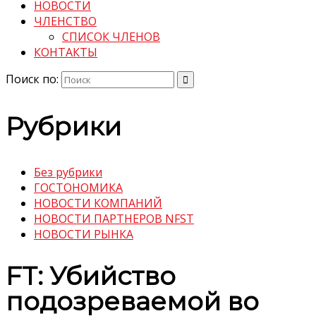
НОВОСТИ
ЧЛЕНСТВО
СПИСОК ЧЛЕНОВ
КОНТАКТЫ
Поиск по:
Рубрики
Без рубрики
ГОСТОНОМИКА
НОВОСТИ КОМПАНИЙ
НОВОСТИ ПАРТНЕРОВ NFST
НОВОСТИ РЫНКА
FT: Убийство
подозреваемой во