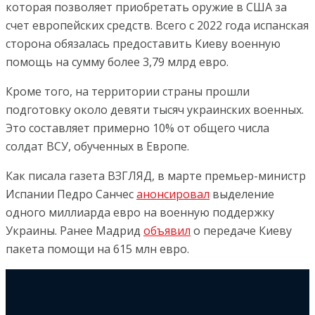
которая позволяет приобретать оружие в США за
счет европейских средств. Всего с 2022 года испанская
сторона обязалась предоставить Киеву военную
помощь на сумму более 3,79 млрд евро.
Кроме того, на территории страны прошли
подготовку около девяти тысяч украинских военных.
Это составляет примерно 10% от общего числа
солдат ВСУ, обученных в Европе.
Как писала газета ВЗГЛЯД, в марте премьер-министр
Испании Педро Санчес
анонсировал
выделение
одного миллиарда евро на военную поддержку
Украины. Ранее Мадрид
объявил
о передаче Киеву
пакета помощи на 615 млн евро.