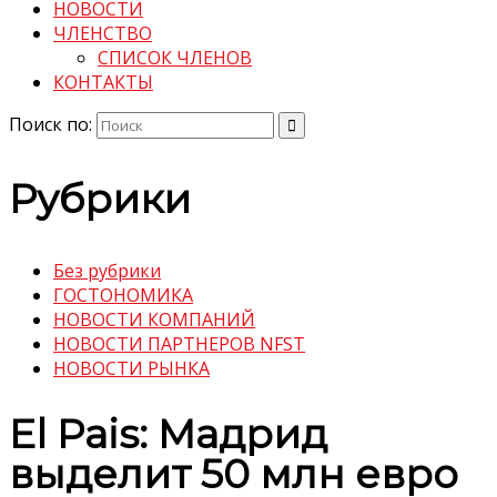
НОВОСТИ
ЧЛЕНСТВО
СПИСОК ЧЛЕНОВ
КОНТАКТЫ
Поиск по:
Рубрики
Без рубрики
ГОСТОНОМИКА
НОВОСТИ КОМПАНИЙ
НОВОСТИ ПАРТНЕРОВ NFST
НОВОСТИ РЫНКА
El Pais: Мадрид
выделит 50 млн евро