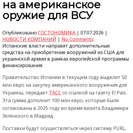
на американское
оружие для ВСУ
Опубликовано
ГОСТОНОМИКА
|
07.07.2026
|
НОВОСТИ КОМПАНИЙ
|
No Comments
Испанские власти направят дополнительные
средства на приобретение вооружений из США для
украинской армии в рамках европейской программы
финансирования.
Правительство Испании в текущем году выделит 50
млн евро на закупку американского вооружения для
Украины, передает
ТАСС
со ссылкой на газету El Pais.
Эта сумма дополнит 100 млн евро, которые были
согласованы в 2025 году во время визита Владимира
Зеленского в Мадрид.
Поставки будут осуществляться через систему PURL,