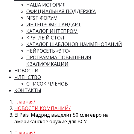
НАША ИСТОРИЯ
ОФИЦИАЛЬНАЯ ПОДДЕРЖКА
NFST ФОРУМ
ИНТЕПРОМ.СТАНДАРТ
КАТАЛОГ ИНТЕПРОМ
КРУГЛЫЙ СТОЛ
КАТАЛОГ ШАБЛОНОВ НАИМЕНОВАНИЙ
НЕЙРОСЕТЬ «ЭТС»
ПРОГРАММА ПОВЫШЕНИЯ
КВАЛИФИКАЦИИ
НОВОСТИ
ЧЛЕНСТВО
СПИСОК ЧЛЕНОВ
КОНТАКТЫ
Главная
НОВОСТИ КОМПАНИЙ
El Pais: Мадрид выделит 50 млн евро на
американское оружие для ВСУ
Главная