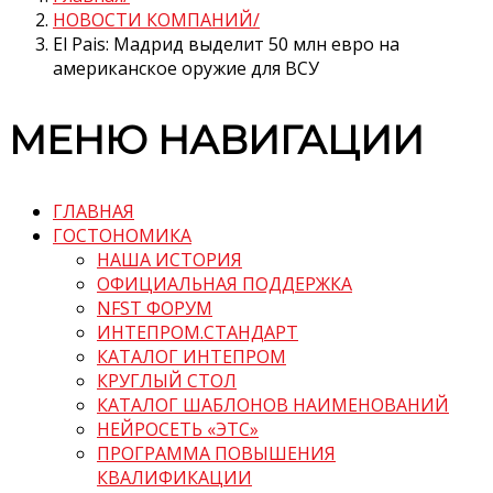
НОВОСТИ КОМПАНИЙ
El Pais: Мадрид выделит 50 млн евро на
американское оружие для ВСУ
МЕНЮ НАВИГАЦИИ
ГЛАВНАЯ
ГОСТОНОМИКА
НАША ИСТОРИЯ
ОФИЦИАЛЬНАЯ ПОДДЕРЖКА
NFST ФОРУМ
ИНТЕПРОМ.СТАНДАРТ
КАТАЛОГ ИНТЕПРОМ
КРУГЛЫЙ СТОЛ
КАТАЛОГ ШАБЛОНОВ НАИМЕНОВАНИЙ
НЕЙРОСЕТЬ «ЭТС»
ПРОГРАММА ПОВЫШЕНИЯ
КВАЛИФИКАЦИИ