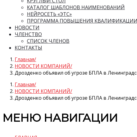
КРУГЛЫЙ СТОЛ
КАТАЛОГ ШАБЛОНОВ НАИМЕНОВАНИЙ
НЕЙРОСЕТЬ «ЭТС»
ПРОГРАММА ПОВЫШЕНИЯ КВАЛИФИКАЦИ
НОВОСТИ
ЧЛЕНСТВО
СПИСОК ЧЛЕНОВ
КОНТАКТЫ
Главная
НОВОСТИ КОМПАНИЙ
Дрозденко объявил об угрозе БПЛА в Ленинградс
Главная
НОВОСТИ КОМПАНИЙ
Дрозденко объявил об угрозе БПЛА в Ленинградс
МЕНЮ НАВИГАЦИИ