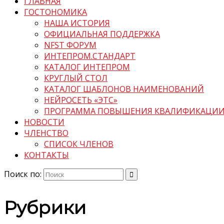
ГЛАВНАЯ
ГОСТОНОМИКА
НАША ИСТОРИЯ
ОФИЦИАЛЬНАЯ ПОДДЕРЖКА
NFST ФОРУМ
ИНТЕПРОМ.СТАНДАРТ
КАТАЛОГ ИНТЕПРОМ
КРУГЛЫЙ СТОЛ
КАТАЛОГ ШАБЛОНОВ НАИМЕНОВАНИЙ
НЕЙРОСЕТЬ «ЭТС»
ПРОГРАММА ПОВЫШЕНИЯ КВАЛИФИКАЦИ
НОВОСТИ
ЧЛЕНСТВО
СПИСОК ЧЛЕНОВ
КОНТАКТЫ
Поиск по:
Рубрики