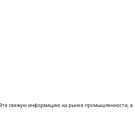
чайте свежую информацию на рынке промышленности, а