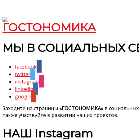
МЫ В СОЦИАЛЬНЫХ С
facebook
twitter
instagram
linkedin
google
Заходите на страницы
«ГОСТОНОМИКА»
в социальных
также участвуйте в развитии наших проектов.
НАШ Instagram