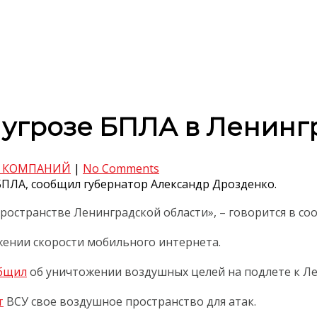
 угрозе БПЛА в Ленинг
 КОМПАНИЙ
|
No Comments
БПЛА, сообщил губернатор Александр Дрозденко.
ространстве Ленинградской области», – говорится в с
ении скорости мобильного интернета.
бщил
об уничтожении воздушных целей на подлете к Ле
т
ВСУ свое воздушное пространство для атак.