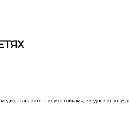
ЕТЯХ
 медиа, становитесь их участниками, ежедневно полу