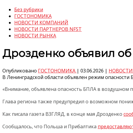
Без рубрики
ГОСТОНОМИКА
НОВОСТИ КОМПАНИЙ
НОВОСТИ ПАРТНЕРОВ NFST
НОВОСТИ РЫНКА
Дрозденко объявил об
Опубликовано
ГОСТОНОМИКА
|
03.06.2026
|
НОВОСТИ
В Ленинградской области объявлен режим опасности 
«Внимание, объявлена опасность БПЛА в воздушном п
Глава региона также предупредил о возможном пониж
Как писала газета ВЗГЛЯД, в конце мая Дрозденко
соо
Сообщалось, что Польша и Прибалтика
предоставляю