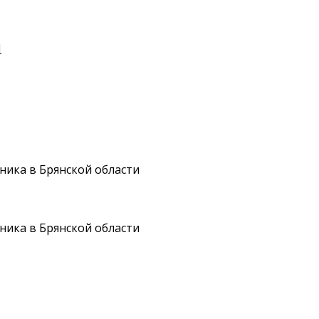
И
ника в Брянской области
ника в Брянской области