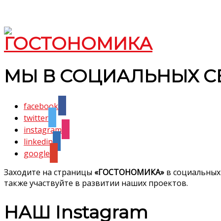
МЫ В СОЦИАЛЬНЫХ С
facebook
twitter
instagram
linkedin
google
Заходите на страницы
«ГОСТОНОМИКА»
в социальных
также участвуйте в развитии наших проектов.
НАШ Instagram