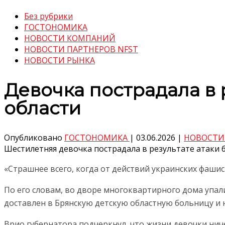
Без рубрики
ГОСТОНОМИКА
НОВОСТИ КОМПАНИЙ
НОВОСТИ ПАРТНЕРОВ NFST
НОВОСТИ РЫНКА
Девочка пострадала в 
области
Опубликовано
ГОСТОНОМИКА
|
03.06.2026
|
НОВОСТИ
Шестилетняя девочка пострадала в результате атаки 
«Страшнее всего, когда от действий украинских фашис
По его словам, во дворе многоквартирного дома упал
доставлен в Брянскую детскую областную больницу и 
Врио губернатора подчеркнул, что жизни девочки ни