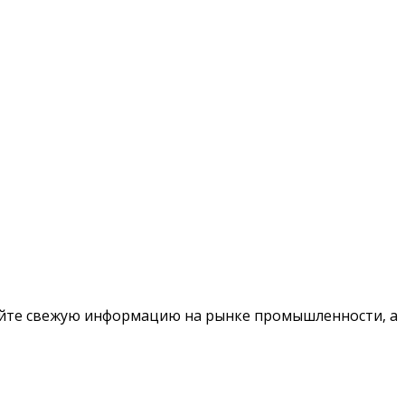
чайте свежую информацию на рынке промышленности, а