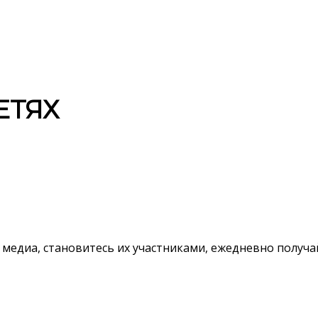
ЕТЯХ
 медиа, становитесь их участниками, ежедневно полу