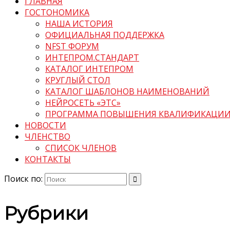
ГЛАВНАЯ
ГОСТОНОМИКА
НАША ИСТОРИЯ
ОФИЦИАЛЬНАЯ ПОДДЕРЖКА
NFST ФОРУМ
ИНТЕПРОМ.СТАНДАРТ
КАТАЛОГ ИНТЕПРОМ
КРУГЛЫЙ СТОЛ
КАТАЛОГ ШАБЛОНОВ НАИМЕНОВАНИЙ
НЕЙРОСЕТЬ «ЭТС»
ПРОГРАММА ПОВЫШЕНИЯ КВАЛИФИКАЦИ
НОВОСТИ
ЧЛЕНСТВО
СПИСОК ЧЛЕНОВ
КОНТАКТЫ
Поиск по:
Рубрики