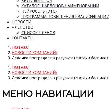
КРУГЛЫЙ СТОЛ
КАТАЛОГ ШАБЛОНОВ НАИМЕНОВАНИЙ
НЕЙРОСЕТЬ «ЭТС»
ПРОГРАММА ПОВЫШЕНИЯ КВАЛИФИКАЦИ
НОВОСТИ
ЧЛЕНСТВО
СПИСОК ЧЛЕНОВ
КОНТАКТЫ
Главная
НОВОСТИ КОМПАНИЙ
Девочка пострадала в результате атаки беспилот
Главная
НОВОСТИ КОМПАНИЙ
Девочка пострадала в результате атаки беспилот
МЕНЮ НАВИГАЦИИ