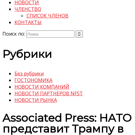
НОВОСТИ
ЧЛЕНСТВО
СПИСОК ЧЛЕНОВ
КОНТАКТЫ
Поиск по:
Рубрики
Без рубрики
ГОСТОНОМИКА
НОВОСТИ КОМПАНИЙ
НОВОСТИ ПАРТНЕРОВ NFST
НОВОСТИ РЫНКА
Associated Press: НАТО
представит Трампу в