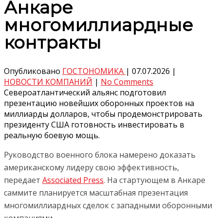
Анкаре
многомиллиардные
контракты
Опубликовано
ГОСТОНОМИКА
|
07.07.2026
|
НОВОСТИ КОМПАНИЙ
|
No Comments
Североатлантический альянс подготовил
презентацию новейших оборонных проектов на
миллиарды долларов, чтобы продемонстрировать
президенту США готовность инвестировать в
реальную боевую мощь.
Руководство военного блока намерено доказать
американскому лидеру свою эффективность,
передает
Associated Press
. На стартующем в Анкаре
саммите планируется масштабная презентация
многомиллиардных сделок с западными оборонными