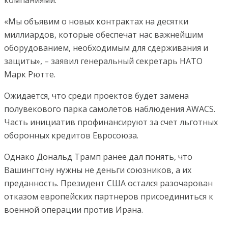
компаниями.
«Мы объявим о новых контрактах на десятки
миллиардов, которые обеспечат нас важнейшим
оборудованием, необходимым для сдерживания и
защиты», – заявил генеральный секретарь НАТО
Марк Рютте.
Ожидается, что среди проектов будет замена
полувекового парка самолетов наблюдения AWACS.
Часть инициатив профинансируют за счет льготных
оборонных кредитов Евросоюза.
Однако Дональд Трамп ранее дал понять, что
Вашингтону нужны не деньги союзников, а их
преданность. Президент США остался разочарован
отказом европейских партнеров присоединиться к
военной операции против Ирана.