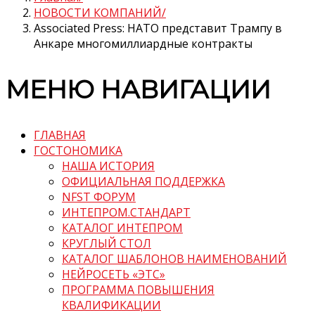
НОВОСТИ КОМПАНИЙ
Associated Press: НАТО представит Трампу в
Анкаре многомиллиардные контракты
МЕНЮ НАВИГАЦИИ
ГЛАВНАЯ
ГОСТОНОМИКА
НАША ИСТОРИЯ
ОФИЦИАЛЬНАЯ ПОДДЕРЖКА
NFST ФОРУМ
ИНТЕПРОМ.СТАНДАРТ
КАТАЛОГ ИНТЕПРОМ
КРУГЛЫЙ СТОЛ
КАТАЛОГ ШАБЛОНОВ НАИМЕНОВАНИЙ
НЕЙРОСЕТЬ «ЭТС»
ПРОГРАММА ПОВЫШЕНИЯ
КВАЛИФИКАЦИИ