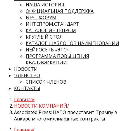
НАША ИСТОРИЯ
ОФИЦИАЛЬНАЯ ПОДДЕРЖКА
NFST ФОРУМ
ИНТЕПРОМ.СТАНДАРТ
КАТАЛОГ ИНТЕПРОМ
КРУГЛЫЙ СТОЛ
КАТАЛОГ ШАБЛОНОВ НАИМЕНОВАНИЙ
НЕЙРОСЕТЬ «ЭТС»
ПРОГРАММА ПОВЫШЕНИЯ
КВАЛИФИКАЦИИ
НОВОСТИ
ЧЛЕНСТВО
СПИСОК ЧЛЕНОВ
КОНТАКТЫ
Главная
НОВОСТИ КОМПАНИЙ
Associated Press: НАТО представит Трампу в
Анкаре многомиллиардные контракты
Главная