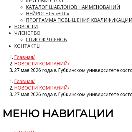
КРУГЛЫЙ СТОЛ
КАТАЛОГ ШАБЛОНОВ НАИМЕНОВАНИЙ
НЕЙРОСЕТЬ «ЭТС»
ПРОГРАММА ПОВЫШЕНИЯ КВАЛИФИКАЦИ
НОВОСТИ
ЧЛЕНСТВО
СПИСОК ЧЛЕНОВ
КОНТАКТЫ
Главная
НОВОСТИ КОМПАНИЙ
27 мая 2026 года в Губкинском университете сост
Главная
НОВОСТИ КОМПАНИЙ
27 мая 2026 года в Губкинском университете сост
МЕНЮ НАВИГАЦИИ