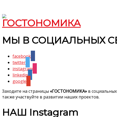
МЫ В СОЦИАЛЬНЫХ С
facebook
twitter
instagram
linkedin
google
Заходите на страницы
«ГОСТОНОМИКА»
в социальных
также участвуйте в развитии наших проектов.
НАШ Instagram