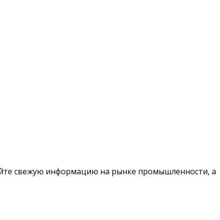
чайте свежую информацию на рынке промышленности, а