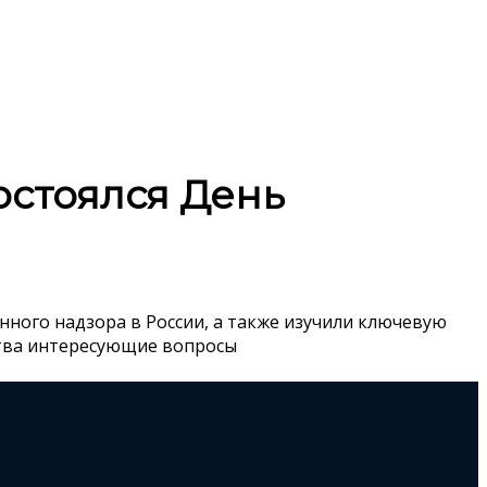
остоялся День
нного надзора в России, а также изучили ключевую
ства интересующие вопросы