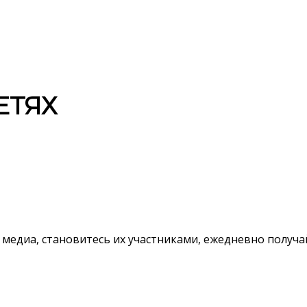
ЕТЯХ
 медиа, становитесь их участниками, ежедневно полу