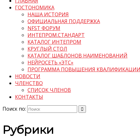
ГЛАВНАЯ
ГОСТОНОМИКА
НАША ИСТОРИЯ
ОФИЦИАЛЬНАЯ ПОДДЕРЖКА
NFST ФОРУМ
ИНТЕПРОМ.СТАНДАРТ
КАТАЛОГ ИНТЕПРОМ
КРУГЛЫЙ СТОЛ
КАТАЛОГ ШАБЛОНОВ НАИМЕНОВАНИЙ
НЕЙРОСЕТЬ «ЭТС»
ПРОГРАММА ПОВЫШЕНИЯ КВАЛИФИКАЦИ
НОВОСТИ
ЧЛЕНСТВО
СПИСОК ЧЛЕНОВ
КОНТАКТЫ
Поиск по:
Рубрики